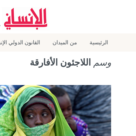
الرئيسية
من الميدان
القانون الدولي الإ
وسم
اللاجئون الأفارقة