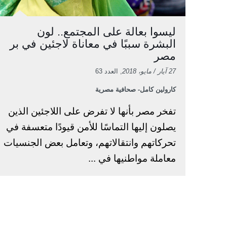
ليسوا بعالة على المجتمع.. لون
البشرة سببًا في معاناة لاجئين في بر
مصر
27 آيار / مايو، 2018
, العدد 63
كارولين كامل- صحافية مصرية
تفخر مصر بأنها لا تفرض على اللاجئين الذين
يصلون إليها التماسًا للأمن قيودًا متعسفة في
تحركاتهم وانتقالاتهم، وتعامل بعض الجنسيات
معاملة مواطنيها في ...