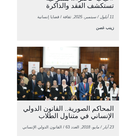
تستكشف الفقد والذاكرة
11 أيلول / سبتمبر، 2025
, ثقافة / قضايا إنسانية
زينب غصن
المحاكم الصورية.. القانون الدولي
الإنساني في متناول الطلاب
23 آيار / مايو، 2018
, العدد 63 / القانون الدولي الإنساني