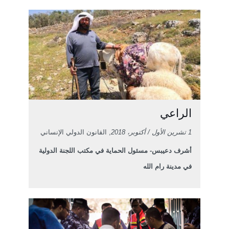
الراعي
1 تشرين الأول / أكتوبر، 2018
, القانون الدولي الإنساني
أشرف دعيبس- مسئول الحماية في مكتب اللجنة الدولية
في مدينة رام الله