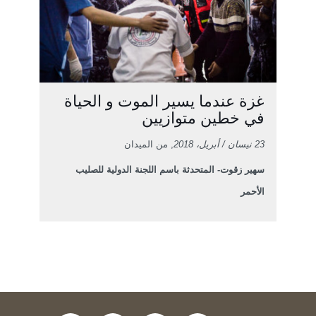
غزة عندما يسير الموت و الحياة
في خطين متوازيين
23 نيسان / أبريل، 2018
, من الميدان
سهير زقوت- المتحدثة باسم اللجنة الدولية للصليب
الأحمر