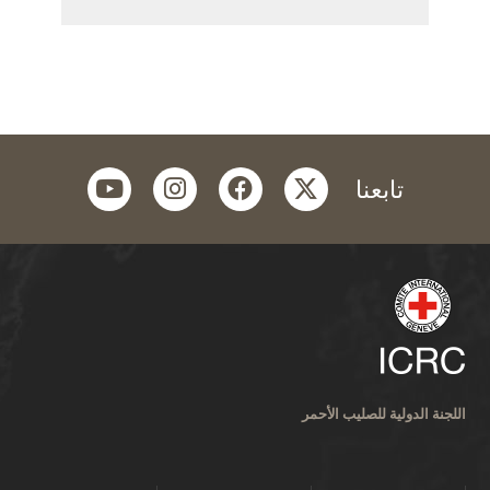
youtube
instagram
facebook
twitter
تابعنا
اللجنة الدولية للصليب الأحمر