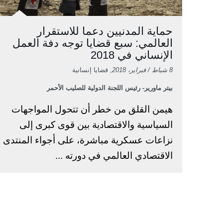
حماية المدنيين دعما للاستقرار
العالمي: سبع قضايا توجه دفة العمل
الإنساني في 2018
8 شباط / فبراير، 2018
, قضايا إنسانية
بيتر ماورير- رئيس اللجنة الدولية للصليب الأحمر
هيمن القلق من خطر أن تتحول المواجهات
السياسية والاقتصادية بين قوى كبرى إلى
نزاعات عسكرية مباشرة، على أجواء المنتدى
الاقتصادي العالمي في دورته ...