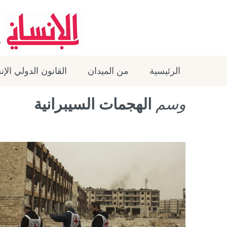
الرئيسية
من الميدان
القانون الدولي الإ
وسم
الهجمات السيبرانية