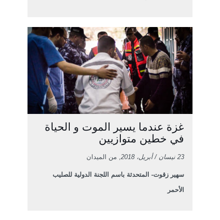
غزة عندما يسير الموت و الحياة
في خطين متوازيين
23 نيسان / أبريل، 2018
, من الميدان
سهير زقوت- المتحدثة باسم اللجنة الدولية للصليب
الأحمر