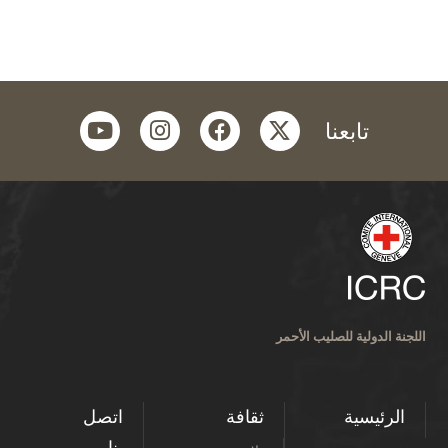
youtube
instagram
facebook
twitter
تابعنا
اللجنة الدولية للصليب الأحمر
الرئيسية
ثقافة
اتصل