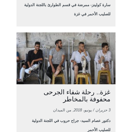
سارة كولينز- ممرضة في قسم الطوارئ باللجنة الدولية
للصليب الأحمر في غزة
غزة.. رحلة شفاء الجرحى
محفوفة بالمخاطر
3 حزيران / يونيو، 2018
, من الميدان
دكتور عصام السيد- جراح حروب في اللجنة الدولية
للصليب الأحمر