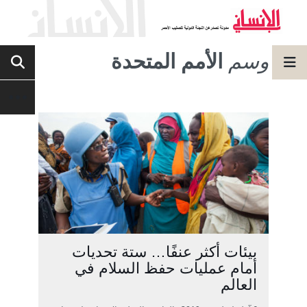
وسم
الأمم المتحدة
بيئات أكثر عنفًا… ستة تحديات
أمام عمليات حفظ السلام في
العالم