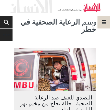
وسم
الرعاية الصحفية في
خطر
التصدي للعنف ضد الرعاية
الصحية.. حالة نجاح من مخيم نهر
البارد في لبنان