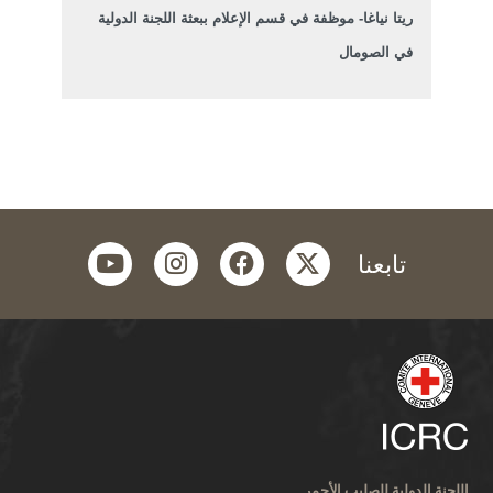
ريتا نياغا- موظفة في قسم الإعلام ببعثة اللجنة الدولية
في الصومال
youtube
instagram
facebook
twitter
تابعنا
اللجنة الدولية للصليب الأحمر