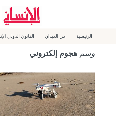
الرئيسية
من الميدان
القانون الدولي الإ
وسم
هجوم إلكتروني