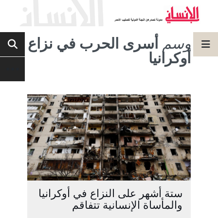
وسم
أسرى الحرب في نزاع
أوكرانيا
ستة أشهر على النزاع في أوكرانيا
والمأساة الإنسانية تتفاقم