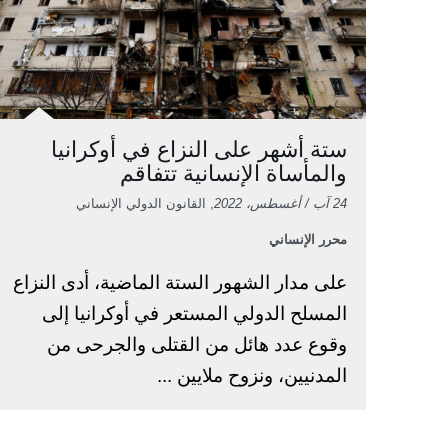
ستة أشهر على النزاع في أوكرانيا
والمأساة الإنسانية تتفاقم
24 آب / أغسطس، 2022
, القانون الدولي الإنساني
محرر الإنساني
على مدار الشهور الستة الماضية، أدى النزاع
المسلح الدولي المستعر في أوكرانيا إلى
وقوع عدد هائل من القتلى والجرحى من
المدنيين، ونزوح ملايين ...