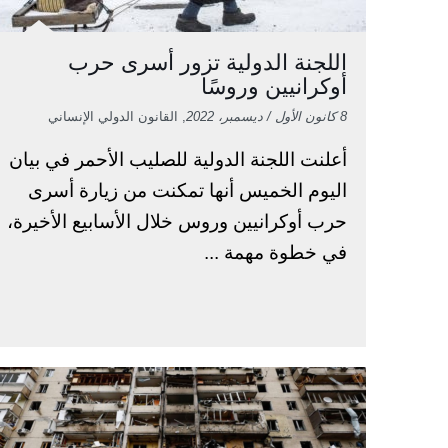
اللجنة الدولية تزور أسرى حرب
أوكرانيين وروسًا
8 كانون الأول / ديسمبر، 2022
, القانون الدولي الإنساني
أعلنت اللجنة الدولية للصليب الأحمر في بيان
اليوم الخميس أنها تمكنت من زيارة أسرى
حرب أوكرانيين وروس خلال الأسابيع الأخيرة،
في خطوة مهمة ...