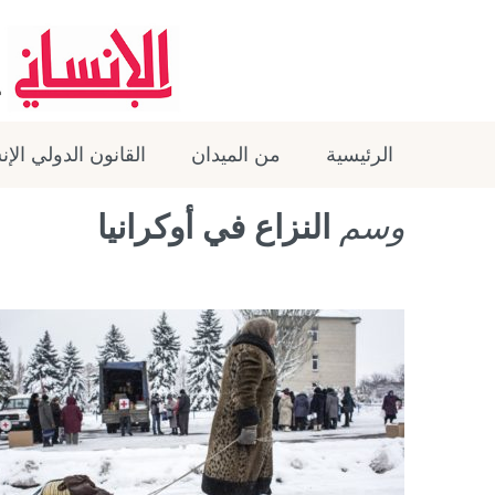
الرئيسية
من الميدان
القانون الدولي الإ
وسم
النزاع في أوكرانيا