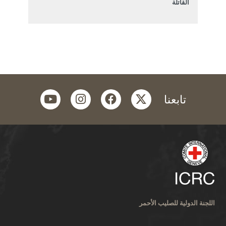
القاتلة
youtube
instagram
facebook
twitter
تابعنا
اللجنة الدولية للصليب الأحمر