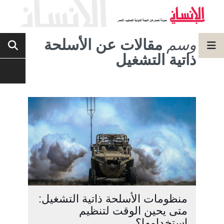
وسم
مقالات عن الأسلحة
ذاتية التشغيل
منظومات الأسلحة ذاتية التشغيل:
متى يحين الوقت لتنظيم
استخدامها؟