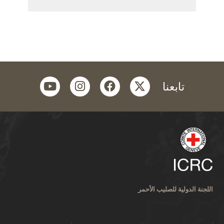
youtube
instagram
facebook
twitter
تابعنا
اللجنة الدولية للصليب الأحمر