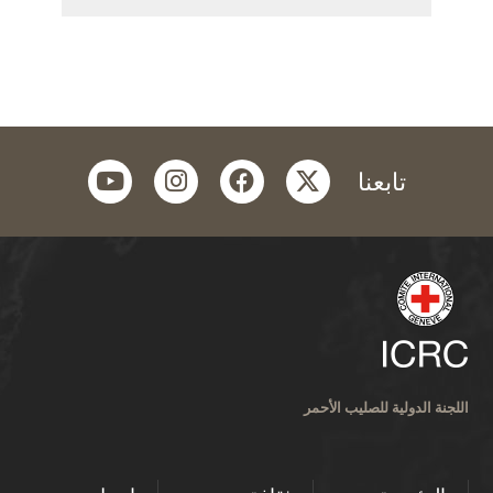
youtube
instagram
facebook
twitter
تابعنا
اللجنة الدولية للصليب الأحمر