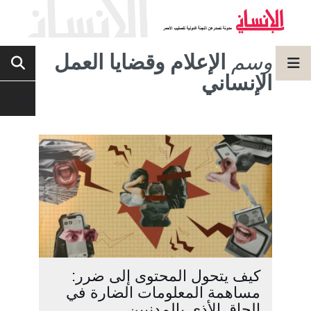
وسم
الإعلام وقضايا العمل
الإنساني
كيف يتحول المحتوى إلى ضرر:
مساهمة المعلومات الضارة في
إلحاق الأذى بالمدنيين