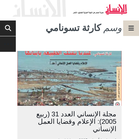
وسم
كارثة تسونامي
مجلة الإنساني العدد 31 (ربيع
2005): الإعلام وقضايا العمل
الإنساني