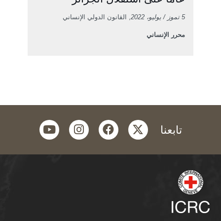
5 تموز / يوليو، 2022
, القانون الدولي الإنساني
محرر الإنساني
youtube
instagram
facebook
twitter
تابعنا