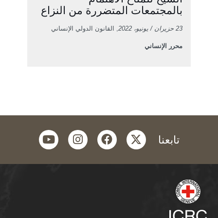
بالمجتمعات المتضررة من النزاع
23 حزيران / يونيو، 2022
, القانون الدولي الإنساني
محرر الإنساني
youtube
instagram
facebook
twitter
تابعنا