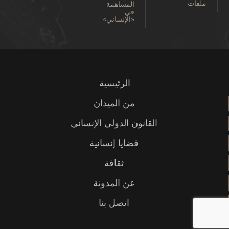
ملفات
المساهمة
في
«الإنساني»
الرئيسية
من الميدان
القانون الدولي الإنساني
قضايا إنسانية
ثقافة
عن المدونة
اتصل بنا