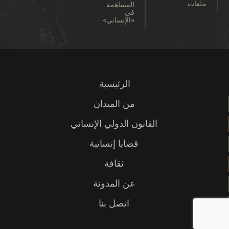
ملفات
المساهمة
في
«الإنساني»
الرئيسية
من الميدان
القانون الدولي الإنساني
قضايا إنسانية
ثقافة
عن المدونة
اتصل بنا