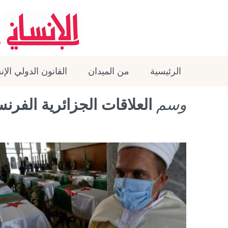
الرئيسية
من الميدان
القانون الدولي الإ
وسم
العلاقات الجزائرية الفرنس