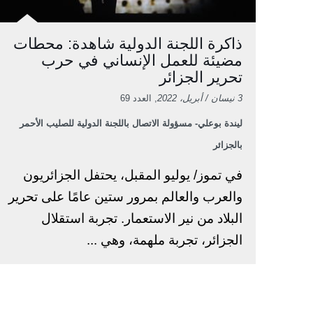
ذاكرة اللجنة الدولية شاهدة: محطات
مضيئة للعمل الإنساني في حرب
تحرير الجزائر
3 نيسان / أبريل، 2022
, العدد 69
ليندة بوعلي- مسؤولة الاتصال باللجنة الدولية للصليب الأحمر
بالجزائر
في تموز/ يوليو المقبل، يحتفل الجزائريون
والعرب والعالم بمرور ستين عامًا على تحرير
البلاد من نير الاستعمار. تجربة استقلال
الجزائر، تجربة ملهمة، وهي ...