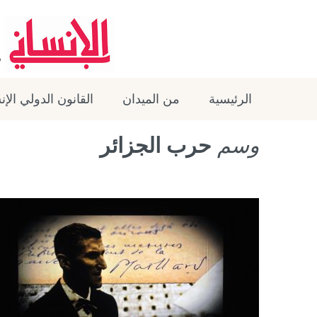
الرئيسية
من الميدان
القانون الدولي الإ
وسم
حرب الجزائر