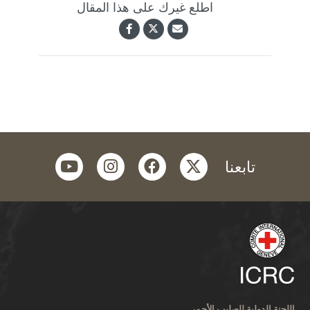
اطلع غيرك على هذا المقال
youtube
instagram
facebook
twitter
تابعنا
اللجنة الدولية للصليب الأحمر