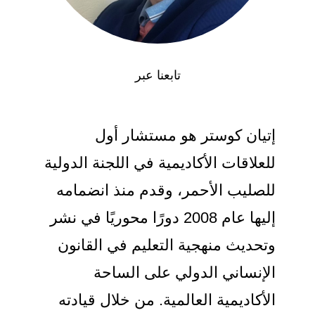
تابعنا عبر
إتيان كوستر هو مستشار أول
للعلاقات الأكاديمية في اللجنة الدولية
للصليب الأحمر، وقدم منذ انضمامه
إليها عام 2008 دورًا محوريًا في نشر
وتحديث منهجية التعليم في القانون
الإنساني الدولي على الساحة
الأكاديمية العالمية. من خلال قيادته