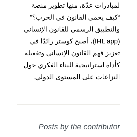
لمبادرات عدّة، منها تطوير منصة
“كيف يحمي القانون في الحرب؟”
والتطبيق الرسمي للقانون الإنساني
(IHL app)، أصبح كوستر رائدًا في
تعزيز فهم القانون الإنساني وتفعيله
كأداة استراتيجية للبناء الفكري حول
النزاعات على المستوى الدولي.
Posts by the contributor