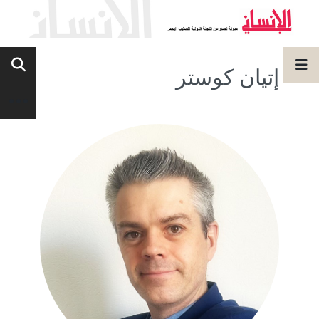
إتيان كوستر