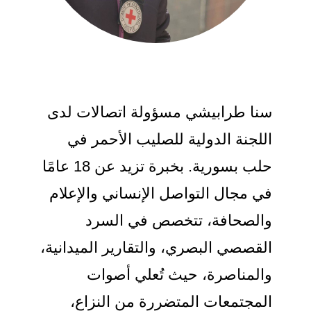
سنا طرابيشي مسؤولة اتصالات لدى
اللجنة الدولية للصليب الأحمر في
حلب بسورية. بخبرة تزيد عن 18 عامًا
في مجال التواصل الإنساني والإعلام
والصحافة، تتخصص في السرد
القصصي البصري، والتقارير الميدانية،
والمناصرة، حيث تُعلي أصوات
المجتمعات المتضررة من النزاع،