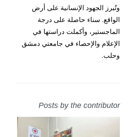
وتُبرز الجهود الإنسانية على أرض
الواقع. سناء حاصلة على درجة
الماجستير، وأكملت دراستها في
الإعلام والإحصاء في جامعتي دمشق
وحلب.​
Posts by the contributor