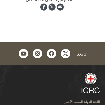
youtube
instagram
facebook
twitter
تابعنا
اللجنة الدولية للصليب الأحمر