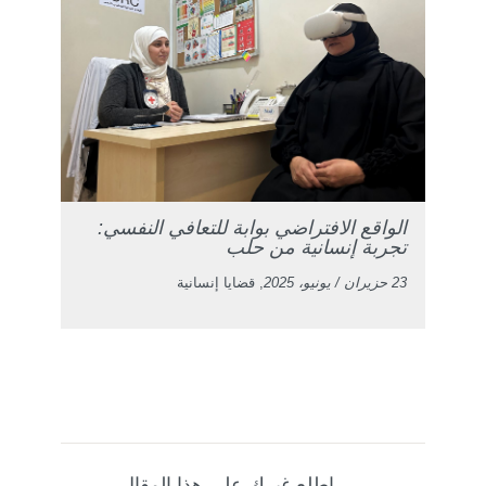
الواقع الافتراضي بوابة للتعافي النفسي:
تجربة إنسانية من حلب
23 حزيران / يونيو، 2025
, قضايا إنسانية
اطلع غيرك على هذا المقال