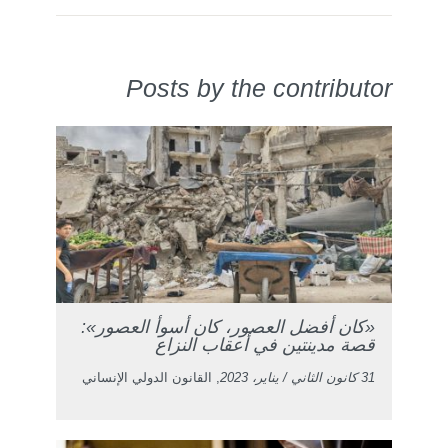
Posts by the contributor
«كان أفضل العصور، كان أسوأ العصور»:
قصة مدينتين في أعقاب النزاع
31 كانون الثاني / يناير، 2023
, القانون الدولي الإنساني