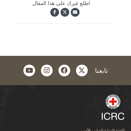
اطلع غيرك على هذا المقال
youtube
instagram
facebook
twitter
تابعنا
اللجنة الدولية للصليب الأحمر