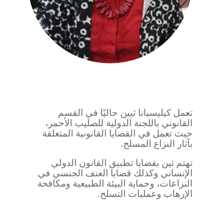
تعمل كيليسيانا ثيين حاليًا في القسم
القانوني باللجنة الدولية للصليب الأحمر،
حيث تعمل في القضايا القانونية المتعلقة
بآثار النزاع المسلح.
تهتم ثين بقضايا تطبيق القانون الدولي
الإنساني وكذلك قضايا العنف الجنسي في
النزاعات، وحماية البيئة الطبيعية ومكافحة
الإرهاب وعمليات التسلح.