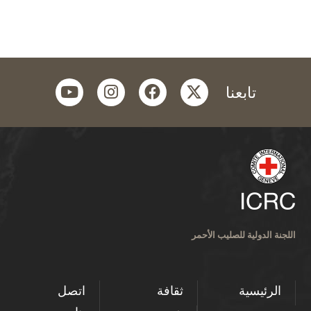
youtube
instagram
facebook
twitter
تابعنا
اللجنة الدولية للصليب الأحمر
الرئيسية
ثقافة
اتصل