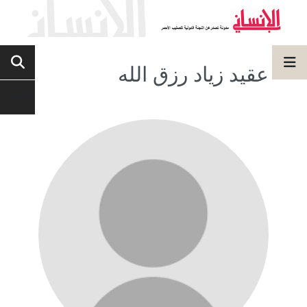
عقيد زياد رزق الله