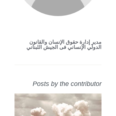
مدير إدارة حقوق الإنسان والقانون
الدولي الإنساني فى الجيش اللبناني
Posts by the contributor