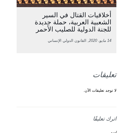
أخلاقيات القتال في السير
الشعبية العربية، حملة جديدة
للجنة الدولية للصليب الأحمر
14 مايو، 2020
, القانون الدولي الإنساني
تعليقات
لا توجد تعليقات الآن.
اترك تعليقًا
اسم