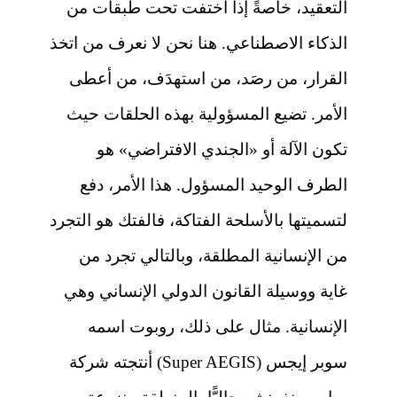
التعقيد، خاصةً إذا اختفت تحت طبقات من
الذكاء الاصطناعي. هنا نحن لا نعرف من اتخذ
القرار، من رصَد، من استهدَف، من أعطى
الأمر. تضيع المسؤولية بهذه الحلقات حيث
تكون الآلة أو «الجندي الافتراضي» هو
الطرف الوحيد المسؤول. هذا الأمر، دفع
لتسميتها بالأسلحة الفتاكة، فالفتك هو التجرد
من الإنسانية المطلقة، وبالتالي تجرد من
غاية ووسيلة القانون الدولي الإنساني وهي
الإنسانية. مثال على ذلك، روبوت اسمه
سوبر إيجس (Super AEGIS) أنتجته شركة