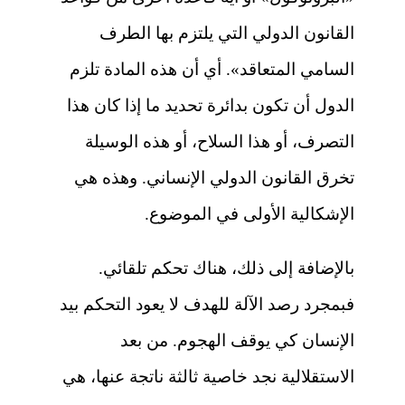
القانون الدولي التي يلتزم بها الطرف
السامي المتعاقد». أي أن هذه المادة تلزم
الدول أن تكون بدائرة تحديد ما إذا كان هذا
التصرف، أو هذا السلاح، أو هذه الوسيلة
تخرق القانون الدولي الإنساني. وهذه هي
الإشكالية الأولى في الموضوع.
بالإضافة إلى ذلك، هناك تحكم تلقائي.
فبمجرد رصد الآلة للهدف لا يعود التحكم بيد
الإنسان كي يوقف الهجوم. من بعد
الاستقلالية نجد خاصية ثالثة ناتجة عنها، هي