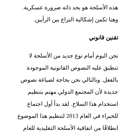
هذه الأسلحة هو بحد ذاته ضرورة عسكرية.
وهنا تكمن إشكالية النزاع بين الرأيين.
تقنين قانوني
نحن اليوم أمام نوع جديد من الأسلحة لا
تنطبق عليه النصوص القانونية الموجودة
بالفعل. وبالتالي نحن بحاجة لصياغة نصوص
جديدة لأن المجتمع الدولي مهتم بتنظيم
استخدام هذا السلاح. لقد بدأ أول اجتماع
للخبراء في العام 2013 لتنظيم هذا الموضوع
انطلاقًا من اتفاقية الأسلحة التقليدية للعام