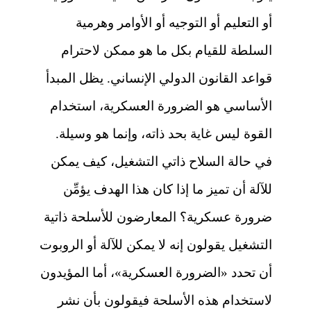
أو التعليم أو التوجيه أو الأوامر وهرمية
السلطة للقيام بكل ما هو ممكن لاحترام
قواعد القانون الدولي الإنساني. يظل المبدأ
الأساسي هو الضرورة العسكرية، استخدام
القوة ليس غاية بحد ذاته، وإنما هو وسيلة.
في حالة السلاح ذاتي التشغيل، كيف يمكن
للآلة أن تميز ما إذا كان هذا الهدف يؤمِّن
ضرورة عسكرية؟ المعارضون للأسلحة ذاتية
التشغيل يقولون إنه لا يمكن للآلة أو الروبوت
أن تحدد «الضرورة العسكرية»، أما المؤيدون
لاستخدام هذه الأسلحة فيقولون بأن نشر