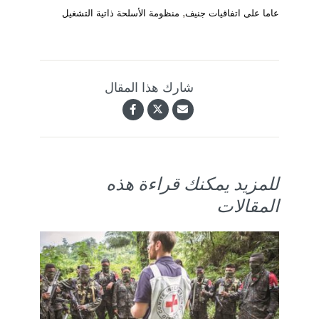
,
عاما على اتفاقيات جنيف
منظومة الأسلحة ذاتية التشغيل
شارك هذا المقال
للمزيد يمكنك قراءة هذه
المقالات