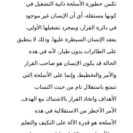
تكمن خطورة الأسلحة ذاتية التشغيل في
كونها مستقلة، أي أن الإنسان غير موجود
في دائرة القرار، وبمجرد تشغيلها الأولي،
يفقد الإنسان السيطرة عليها. وذلك لا ينطبق
على الطائرات بدون طيار، لأنه في هذه
الحالة قد يكون الإنسان هو صاحب القرار
والأمر والتخطيط، وإنما على الأسلحة التي
تتمتع باستقلال تام من حيث اكتساب
الأهداف واتخاذ القرار بالاشتباك مع الهدف.
الأمر الأخطر من الاستقلالية في هذه
الأسلحة هو قدرة الآلة على التكيف والتعلم