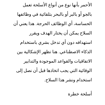
الأحمر بأنها نوع من أنواع الأسلحة تعمل
بالجو أو بالبر أو بالبحر بتلقائية في وظائفها
الحساسة، أي الوظائف الحرجة. هذا يعني أن
السلاح يمكن أن يختار الهدف ويقرر
استهدافه دون أي تدخل بشري باستخدام
الذكاء الاصطناعي. هنا تظهر الإشكالية بين
الاتفاقيات والقواعد الموجودة والتدابير
الوقائية التي يجب اتخاذها قبل أن نصل إلى
استخدام ونشر هذا السلاح.
أسلحة خطرة