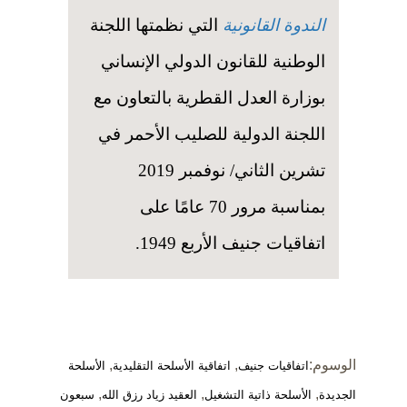
الندوة القانونية
التي نظمتها اللجنة
الوطنية للقانون الدولي الإنساني
بوزارة العدل القطرية بالتعاون مع
اللجنة الدولية للصليب الأحمر في
تشرين الثاني/ نوفمبر 2019
بمناسبة مرور 70 عامًا على
اتفاقيات جنيف الأربع 1949.
الوسوم:
,
,
اتفاقيات جنيف
اتفاقية الأسلحة التقليدية
الأسلحة
,
,
,
الجديدة
الأسلحة ذاتية التشغيل
العقيد زياد رزق الله
سبعون