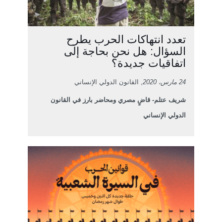
تعدد انتهاكات الحرب يطرح
السؤال: هل نحن بحاجة إلى
اتفاقيات جديدة؟
24 مارس، 2020
, القانون الدولي الإنساني
شريف عتلم- قاضٍ مصري ومحاضر بارز في القانون
الدولي الإنساني