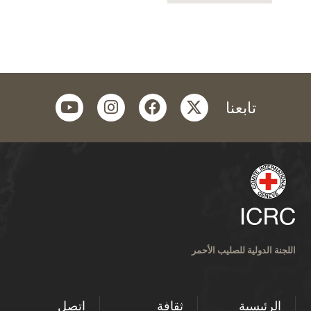
youtube
instagram
facebook
twitter
تابعنا
اللجنة الدولية للصليب الأحمر
الرئيسية
ثقافة
اتصل