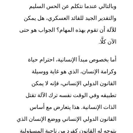
وبالتالي عندما نتكلم عن الحس السليم
والتقدير الجيد للقائد العسكري، هل يمكن
للآلة أن تقوم بهذه المهام؟ الجواب هو حتى
الآن كلَّا.
أما بخصوص مبدأ الإنسانية، احترام حياة
وكرامة الإنسان، الذي هو غاية ووسيلة
القانون الدولي الإنساني، فإنه لا يمكن
تطبيقه وفي الوقت نفسه ترك الآلة تقتل
الذات الإنسانية. هذا يتعارض مع أساس
القانون الدولي الإنساني ووضع الإنسان الذي
يتوجه له القانون كفرد من ناحية المسؤولية