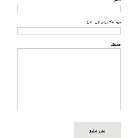
بريد إلكتروني
(لن تنشر)
تعليقك