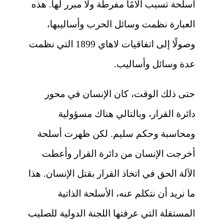
أسلحة تسبب آلامًا مفرطة ولا مبرر لها. هذه
العبارة نظمت وسائل الحرب وأساليبها،
وصولًا إلى اتفاقيات لاهاي 1899 التي نظمت
عدة وسائل وأساليب.
حتى ذلك الوقت، كان الإنسان في محور
دائرة القرار، وبالتالي هناك مسؤولية
ومحاسبة وحكم سليم. لكن ظهرت أسلحة
أخرجت الإنسان من دائرة القرار وأعطت
الآلة الحق في اتخاذ القرار بقتل الإنسان. هذا
ما نريد أن نتكلم عنه، الأسلحة الذاتية
المستقلة التي عرفتها اللجنة الدولية للصليب