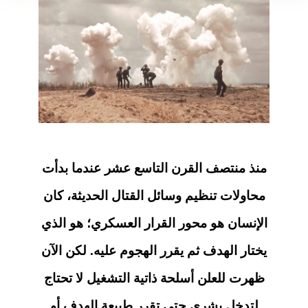
منذ منتصف القرن التاسع عشر عندما بدأت
محاولات تنظيم وسائل القتال الحديثة، كان
الإنسان هو محور القرار العسكري؛ هو الذي
يختار الهدف ثم يقرر الهجوم عليه. لكن الآن
ظهرت للعلن أسلحة ذاتية التشغيل لا تحتاج
لتدخل بشري حتى تقرر طبيعة الهدف أو