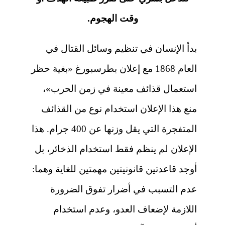
وقت الهجوم.
بدأ الإنسان في تنظيم وسائل القتال في
العام 1868 مع إعلان بطرسبورغ «بغية حظر
استعمال قذائف معينة في زمن الحرب»،
منع هذا الإعلان استخدام نوع من القذائف
المتفجرة التي يقل وزنها عن 400 جرام. هذا
الإعلان لم ينظم فقط استخدام الذخائر، بل
أوجد قاعدتين قانونيتين مهمتين للغاية وهما:
عدم التسبب في أضرار تفوق الضرورة
اللازمة لإضعاف العدو، وعدم استخدام