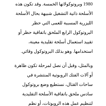
1980 وبروتوكولاتها الخمسة. وقد تكون هذه
الأسلحة ذاتية التشغيل شبيهة بحال الأسلحة
الليزرية المسببة للعمى التي حظر
البروتوكول الرابع الملحق باتفاقية حظر أو
تقييد استعمال أسلحة تقليدية معينة،
استخدامها. وهو بذلك البروتوكول وقائي.
وبالمثل، وقبل أن نصل لمرحلة تكون ظاهرة
أو آلات الفتك الروبوتية المنتشرة في
ساحات القتال، نستطيع وضع بروتوكول
سادس ملحق باتفاقية الأسلحة التقليدية
لتنظيم عمل هذه الروبوتات، أو نظم