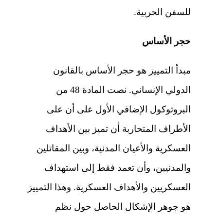
للسفن الحربية.
حجر الأساس
مبدأ التمييز هو حجر الأساس بالقانون
الدولي الإنساني. نصت المادة 48 من
البروتوكول الإضافي الأول على أن على
الأطراف المتحاربة أن تميز بين الأهداف
العسكرية والأعيان المدنية، وبين المقاتلين
والمدنيين، وأن تعمد فقط إلى استهداف
العسكريين والأهداف العسكرية. وهذا التمييز
هو جوهر الإشكال الحاصل حول نظم