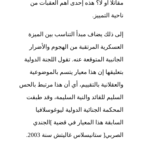
مقاتلًا أو لا؟ هذه إحدى أهم العقبات من
ناحية التمييز.
إلى ذلك يضاف مبدأ التناسب بين الميزة
العسكرية المرتقبة من الهجوم والأضرار
الجانبية المتوقعة عنه. تقول اللجنة الدولية
بتعليقها إن هذا معيار يتسم بالموضوعية
والعقلانية بالتقييم، أي أن هذا مرتبط بالحس
السليم للقائد والنية السليمة، وقد طبقت
المحكمة الجنائية الدولية ليوغوسلافيا
السابقة هذا المعيار في قضية ]الجندي
الصربي[ ستانيسلاس غاليتش سنة 2003.