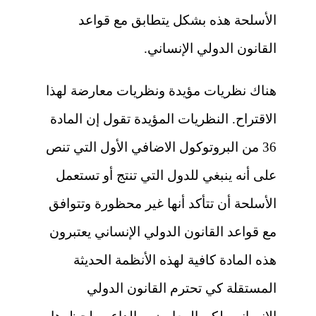
الأسلحة هذه بشكل يتطابق مع قواعد
القانون الدولي الإنساني.
هناك نظريات مؤيدة ونظريات معارضة لهذا
الاقتراح. النظريات المؤيدة تقول إن المادة
36 من البروتوكول الاضافي الأول التي تنص
على أنه ينبغي للدول التي تنتج أو تستعمل
الأسلحة أن تتأكد أنها غير محظورة وتتوافق
مع قواعد القانون الدولي الإنساني يعتبرون
هذه المادة كافية لهذه الأنظمة الحديثة
المستقلة كي تحترم القانون الدولي