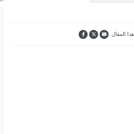
ذا المقال