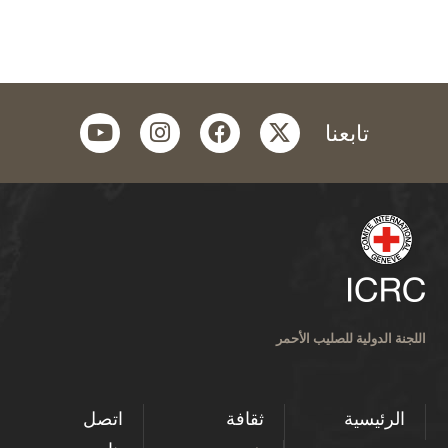
youtube
instagram
facebook
twitter
تابعنا
اللجنة الدولية للصليب الأحمر
الرئيسية
ثقافة
اتصل