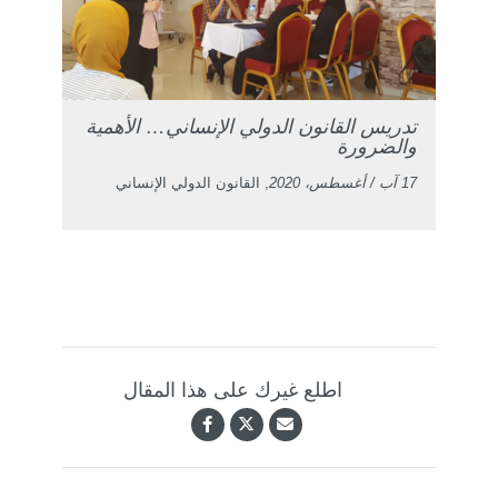
تدريس القانون الدولي الإنساني… الأهمية
والضرورة
17 آب / أغسطس، 2020
, القانون الدولي الإنساني
اطلع غيرك على هذا المقال