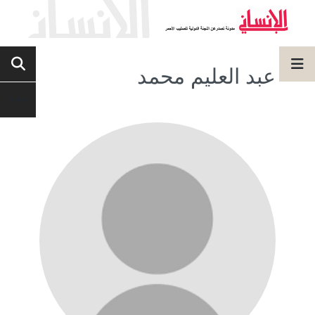
عبد العليم محمد