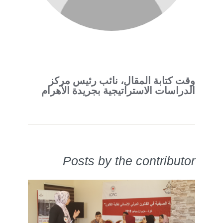
وقت كتابة المقال، نائب رئيس مركز
الدراسات الاستراتيجية بجريدة الأهرام
Posts by the contributor