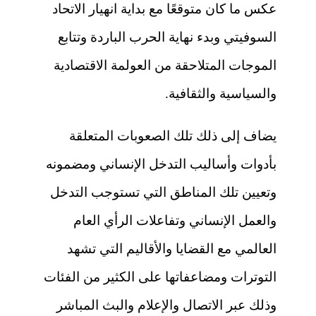
عكس ما كان متوقعًا مع بداية انهيار الاتحاد
السوفيتي وبدء نهاية الحرب الباردة وتتابع
الموجات المتلاحقة من العولمة الاقتصادية
والسياسية والثقافية.
يضاف إلى ذلك تلك الصعوبات المتعلقة
بأدوات وأساليب التدخل الإنساني ومضمونه
وتعيين تلك المناطق التي تستوجب التدخل
والعمل الإنساني وتفاعلات الرأي العام
العالمي مع القضايا والأقاليم التي تشهد
التوترات ومضاعفاتها على الكثير من الفئات
وذلك عبر الاتصال والإعلام والبث المباشر