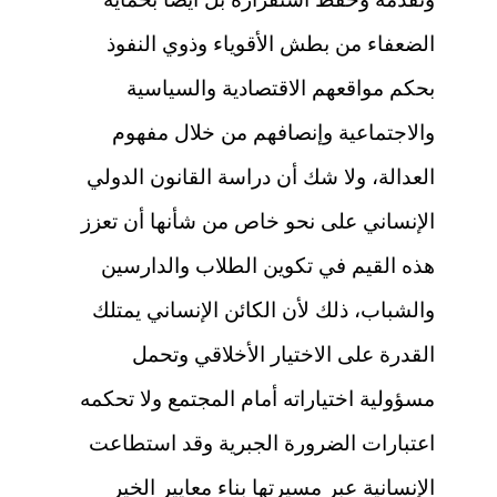
الضعفاء من بطش الأقوياء وذوي النفوذ
بحكم مواقعهم الاقتصادية والسياسية
والاجتماعية وإنصافهم من خلال مفهوم
العدالة، ولا شك أن دراسة القانون الدولي
الإنساني على نحو خاص من شأنها أن تعزز
هذه القيم في تكوين الطلاب والدارسين
والشباب، ذلك لأن الكائن الإنساني يمتلك
القدرة على الاختيار الأخلاقي وتحمل
مسؤولية اختياراته أمام المجتمع ولا تحكمه
اعتبارات الضرورة الجبرية وقد استطاعت
الإنسانية عبر مسيرتها بناء معايير الخير