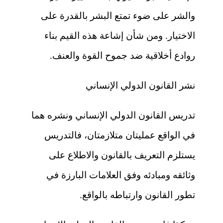
والشر على ضوء تمتع البشر بالقدرة على
الاختيار. ومن شأن إشاعة هذه القيم بناء
روادع أخلاقية ضد جموح القوة والعنف.
نشر القانون الدولي الإنساني
تدريس القانون الدولي الإنساني ونشره هما
في الواقع عمليتان متلازمتان، فالتدريس
يستلزم التعريف بالقانون والاطلاع على
وثائقه ومبادئه وفق العلامات البارزة في
تطور القانون وارتباطه بالواقع.