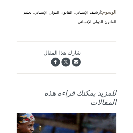
الوسوم:
,
,
أرشيف الإنساني
القانون الدولي الإنساني
تعليم
القانون الدولي الإنساني
شارك هذا المقال
للمزيد يمكنك قراءة هذه
المقالات