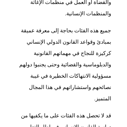
والقضاة أو العمل في منظمات الإغاثة
والمنظمات الإنسانية.
جميع هذه الفئات بحاجة إلى معرفة عميقة
بمبادئ وقواعد القانون الدولي الإنساني
كركيزة للنجاح في مهماتهم القانونية
والدبلوماسية والقضائية وحتى يجنبوا دولهم
مسؤولية الانتهاكات الخطيرة في غيبة
نصائحهم واستشاراتهم في هذا المجال
المتميز.
قد لا تحصل هذه الفئات على ما يكفيها من
دراسة القانون الإنساني في إطار التعليم