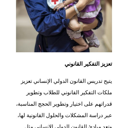
تعزيز التفكير القانوني
يتيح تدريس القانون الدولي الإنساني تعزيز
ملكات التفكير القانوني للطلاب وتطوير
قدراتهم على اختيار وتطوير الحجج المناسبة،
عبر دراسة المشكلات والحلول القانونية لها،
وتعد مبادئ القانون الدولي الإنساني مثل