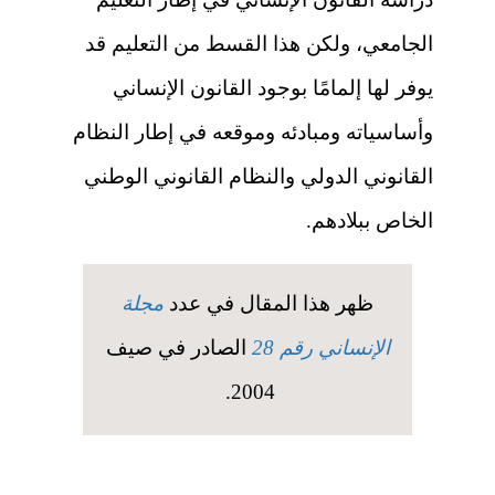
الجامعي، ولكن هذا القسط من التعليم قد
يوفر لها إلمامًا بوجود القانون الإنساني
وأساسياته ومبادئه وموقعه في إطار النظام
القانوني الدولي والنظام القانوني الوطني
الخاص ببلادهم.
ظهر هذا المقال في عدد
مجلة
الإنساني رقم 28
الصادر في صيف
2004.