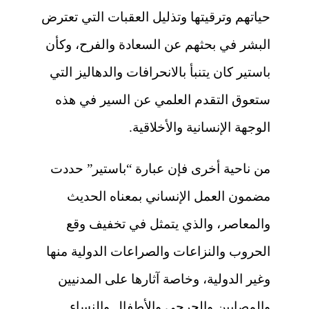
حياتهم وترقيتها وتذليل العقبات التي تعترض
البشر في بحثهم عن السعادة والفرح، وكأن
باستير كان يتنبأ بالانحرافات والدهاليز التي
ستعوق التقدم العلمي عن السير في هذه
الوجهة الإنسانية والأخلاقية.
من ناحية أخرى فإن عبارة “باستير” حددت
مضمون العمل الإنساني بمعناه الحديث
والمعاصر، والذي يتمثل في تخفيف وقع
الحروب والنزاعات والصراعات الدولية منها
وغير الدولية، وخاصة آثارها على المدنيين
والمصابين والجرحى والأطفال والنساء