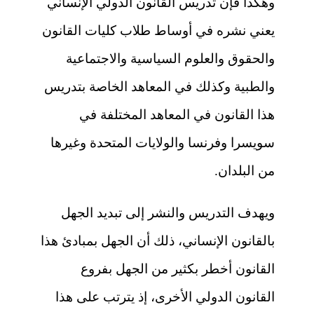
وهكذا فإن تدريس القانون الدولي الإنساني
يعني نشره في أوساط طلاب كليات القانون
والحقوق والعلوم السياسية والاجتماعية
والطبية وكذلك في المعاهد الخاصة بتدريس
هذا القانون في المعاهد المختلفة في
سويسرا وفرنسا والولايات المتحدة وغيرها
من البلدان.
ويهدف التدريس والنشر إلى تبديد الجهل
بالقانون الإنساني، ذلك أن الجهل بمبادئ هذا
القانون أخطر بكثير من الجهل بفروع
القانون الدولي الأخرى، إذ يترتب على هذا