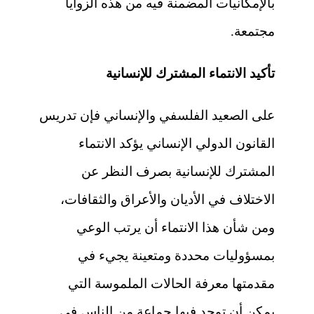
بالإمكانيات المضمنة فيه من هذه الزوايا
مجتمعة.
تأكيد الانتماء المشترك للإنسانية
على الصعيد الفلسفي والإنساني فإن تدريس
القانون الدولي الإنساني يؤكد الانتماء
المشترك للإنسانية بصرف النظر عن
الاختلاف في الأديان والأعراق والثقافات،
ومن شأن هذا الانتماء أن يرتب الوعي
بمسؤوليات محددة ومتعينة يجيء في
مقدمتها معرفة الحالات الملموسة التي
يمكن أن توجد فيها جماعة من الناس في