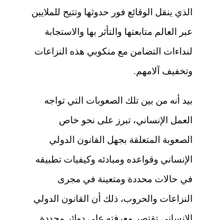
الذي ينقل الوقائع فور حدوثها وتتيح للملايين
عبر العالم متابعتها والتأثر بها والاستجابة
لنداءات التضامن مع منكوبي هذه النزاعات
وتخفيف آلامهم.
بيد أنه من بين تلك الصعوبات التي تواجه
العمل الإنساني، تبرز على نحو خاص
الصعوبة المتعلقة بجهل القانون الدولي
الإنساني وقواعده ومبادئه وكيفيات تطبيقه
في حالات محددة ومتعينة في مجرى
النزاعات والحروب، ذلك أن القانون الدولي
الإنساني تقتصر معرفته على دوائر محددة