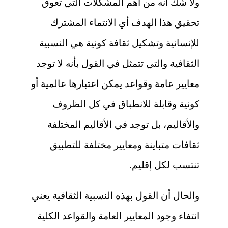
ولا شك أنه من أهم المشكلات التي تعوق
تحقيق هذا الهدف أي الانتماء المشترك
للإنسانية وتشكيل ثقافة كونية هي النسبية
الثقافية والتي تتمثل في القول بأنه لا توجد
معايير عامة وقواعد يمكن اعتبارها عالمية أو
كونية وقابلة للانطباق في كل الظروف
والأقاليم، بل توجد في الأقاليم المختلفة
ثقافات متباينة ومعايير مختلفة للتطبيق
تنتسب لكل إقليم.
والحال أن القول بهذه النسبية الثقافية يعني
انتفاء وجود المعايير العامة والقواعد الكلية