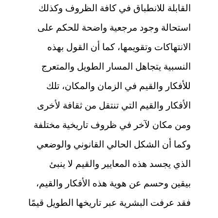
القابلة للانطباق في كافة الظروف وكذلك
استحالة وجود مرجعية واضحة للحكم على
الانتهاكات وتقويمها، كما أن القول بهذه
النسبية يتجاهل المسار الطويل والمتعرج
للأفكار والقيم في الزمان والمكان، تلك
الأفكار والقيم التي تنتقل من ثقافة لأخرى
ومن مكان لآخر في ظروف تاريخية مختلفة
وكما أن الشكل الحالي القانوني والوضعي
الذي يجسد هذه المعايير والقيم لا ينبئ
بيقين وحسم عن هوية هذه الأفكار والقيم،
فقد عرفت البشرية عبر تاريخها الطويل قيمًا