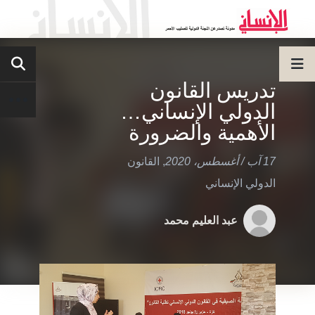
تدريس القانون
الدولي الإنساني…
الأهمية والضرورة
17 آب / أغسطس، 2020
,
القانون
الدولي الإنساني
عبد العليم محمد