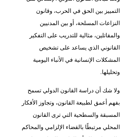
التمييز بين الحق في الحرب، وقانون
النزاعات المسلحة، أو بين المدنيين
والمقاتلين، مثالية للتدريب على التفكير
القانوني الذي يساعد على تشخيص
المشكلات الإنسانية في الأنباء اليومية
وتحليلها.
ولا شك أن دراسة القانون الدولي تسمح
بفهم أعمق لطبيعة القانون، وتجاوز الأفكار
المسبقة والسطحية التي ترى القانون
المحلي مرتبطًا بالقضاء الإلزامي والمحاكم