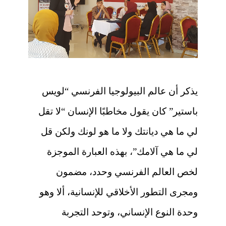
يذكر أن عالم البيولوجيا الفرنسي “لويس
باستير” كان يقول مخاطبًا الإنسان “لا تقل
لي ما هي ديانتك ولا ما هو لونك ولكن قل
لي ما هي آلامك”، بهذه العبارة الموجزة
لخص العالم الفرنسي وحدد، مضمون
ومجرى التطور الأخلاقي للإنسانية، ألا وهو
وحدة النوع الإنساني، وتوحد التجربة