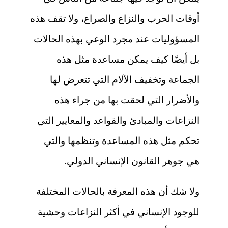
أوقات الحرب والنزاع والصراع، ولا تقف هذه
المسؤوليات عند مجرد الوعي بهذه الحالات
بل أيضًا كيف يمكن مساعدة مثل هذه
الجماعة وتخفيف الآلام التي تتعرض لها
والأضرار التي لحقت بها من جراء هذه
النزاعات والمبادئ والقواعد والمعايير التي
تحكم مثل هذه المساعدة وتنظمها والتي
هي جوهر القانون الإنساني الدولي.
ولا شك أن هذه المعرفة بالحالات المختلفة
للوجود الإنساني في أكثر النزاعات وحشية