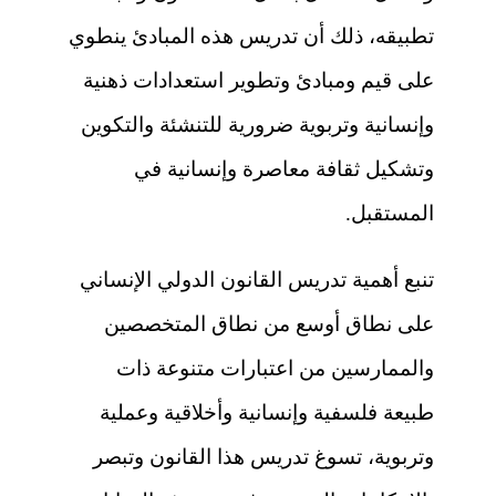
تطبيقه، ذلك أن تدريس هذه المبادئ ينطوي
على قيم ومبادئ وتطوير استعدادات ذهنية
وإنسانية وتربوية ضرورية للتنشئة والتكوين
وتشكيل ثقافة معاصرة وإنسانية في
المستقبل.
تنبع أهمية تدريس القانون الدولي الإنساني
على نطاق أوسع من نطاق المتخصصين
والممارسين من اعتبارات متنوعة ذات
طبيعة فلسفية وإنسانية وأخلاقية وعملية
وتربوية، تسوغ تدريس هذا القانون وتبصر