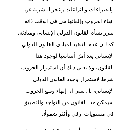
والصراعات والنزاعات وعجز البشرية عن
إنهاء الحروب وإلغائها هي في الوقت ذاته
مبرر نشأة القانون الدولي الإنساني ومبادئه،
كما أن عدم التنفيذ لمبادئ القانون الدولي
الإنساني يعد أمرًا أساسيًا لوجود هذا
القانون، ولا يعني ذلك أن استمرار الحروب
شرط لاستمرار وجود القانون الدولي
الإنساني، بل يعني أن إنهاء ومنع الحروب
سيمكن هذا القانون من التواجد والتطبيق
في مستويات أرقى وأكثر شمولًا.