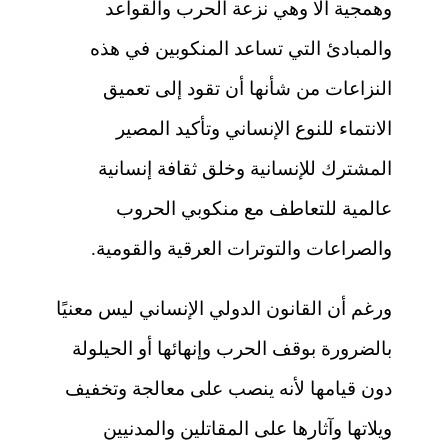
وهمجية ألا وهي نزعة الحرب والقواعد
والمبادئ التي تساعد المنكوبين في هذه
النزاعات من شأنها أن تقود إلى تعميق
الانتماء للنوع الإنساني وتأكيد المصير
المشترك للإنسانية وخلق ثقافة إنسانية
عالمية للتعاطف مع منكوبي الحروب
والصراعات والتوترات العرقية والقومية.
ورغم أن القانون الدولي الإنساني ليس معنيًا
بالضرورة بوقف الحرب وإنهائها أو الحيلولة
دون قيامها لأنه ينصب على معالجة وتخفيف
ويلاتها وآثارها على المقاتلين والمدنيين