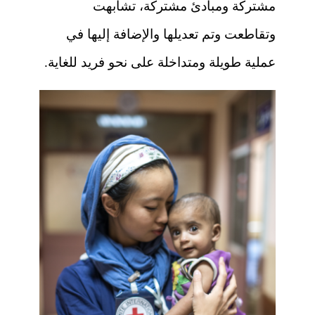
مشتركة ومبادئ مشتركة، تشابهت
وتقاطعت وتم تعديلها والإضافة إليها في
عملية طويلة ومتداخلة على نحو فريد للغاية.