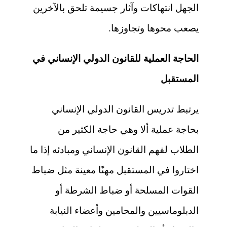
الجهل انتهاكات وآثار جسيمة تلحق بالآخرين
يصعب محوها وتجاوزها.
الحاجة العملية للقانون الدولي الإنساني في
المستقبل
يرتبط تدريس القانون الدولي الإنساني
بحاجة عملية ألا وهي حاجة الكثير من
الطلاب لفهم القانون الإنساني ومبادئه إذا ما
اختاروا في المستقبل مهنًا معينة مثل ضباط
القوات المسلحة أو ضباط الشرطة أو
الدبلوماسيين والمحامين وأعضاء النيابة