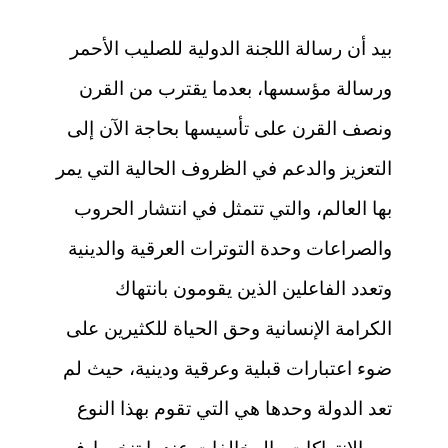
بيد أن رسالة اللجنة الدولية للصليب الأحمر
ورسالة مؤسسها، بعدما يقترب من القرن
ونصف القرن على تأسيسها بحاجة الآن إلى
التعزيز والدعم في الظروف الحالية التي يمر
بها العالم، والتي تتمثل في انتشار الحروب
والصراعات وحدة التوترات العرقية والدينية
وتعدد الفاعلين الذين يقومون بانتهاك
الكرامة الإنسانية وحق الحياة للكثيرين على
ضوء اعتبارات قبلية وعرقية ودينية، حيث لم
تعد الدولة وحدها هي التي تقوم بهذا النوع