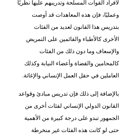
لأفراد القوات المسلحة وتدريبهم عليها نظريًا
وعمليًا، فإن هذه المعاهدات قد أوصت
بتدريس هذا القانون لعديد من الفئات
الأخرى كالأطباء والقائمين على التمريض
والإسعاف وما دون ذلك من الفئات
كالمحامين والقضاة وأعضاء النيابة وكذلك
العاملين في حقل العمل الإنساني والإغاثة.
بالإضافة إلى ذلك فإن تدريس مبادئ وقواعد
القانون الدولي الإنساني لفئات أخرى من
الجمهور تبدو على درجة كبيرة من الأهمية
حتى لو كانت هذه الفئات غير منخرطة