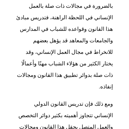
بالضرورة في مجالات ذات صلة بالعمل
الإنساني في اللحظة الراهنة، فتدريس مبادئ
هذا القانون وقواعده للشباب في المدارس
والجامعات والمعاهد قد يؤهل بعضهم
للانخراط في مجال العمل الإنساني، وقد
يختار الكثير من هؤلاء الشباب مهنًا وأعمالًا
ذات صلة بدوائر تطبيق هذا القانون ومجالات
إنفاذه.
ومع ذلك فإن تدريس القانون الدولي
الإنساني تتجاوز أهميته بكثير دوائر التخصص
والعمل المتصل بحقل هذا القانون ومجالات