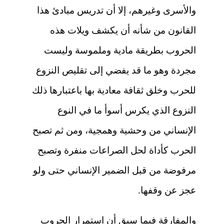
والأسرى وغيرهم، إلا أن تدريس مبادئ هذا
القانون من شأنه أن يكشف ويلات هذه
الحروب بطريقة مادية وملموسة وليست
مجردة وهو ما قد يفضي إلى تقليص النزوع
للحرب وخلق ثقافة معادية بها باعتبارها ذلك
النزوع الذي يكرس أسوأ ما في النوع
الإنساني من وحشية وهمجية، ومن ثم تصبح
الحرب كأداة لحل الصراعات منفرة وتصبح
مرفوضة من قبل الضمير الإنساني حتى ولو
عجز عن وقفها.
والمفارقة فيما سبق أن استمرار الحروب