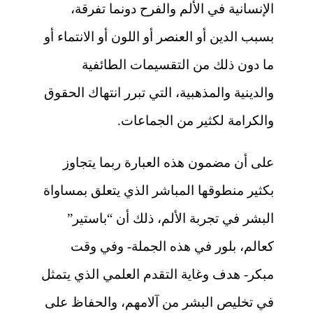
الإنسانية في الألم والفرح دونما تفرقة،
بسبب الدين أو العنصر أو اللون أو الانتماء أو
ما دون ذلك من التقسيمات الطائفية
والدينية والمذهبية، التي تبرر انتهاك الحقوق
والكرامة لكثير من الجماعات.
على أن مضمون هذه العبارة ربما يتجاوز
بكثير منطوقها المباشر الذي يتعلق بمساواة
البشر في تجربة الألم، ذلك أن “باستير”
كعالم، بلور في هذه الجملة- وفي وقت
مبكر- هدف وغاية التقدم العلمي الذي يتمثل
في تخليص البشر من آلامهم، والحفاظ على