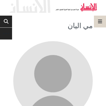
مي اليان