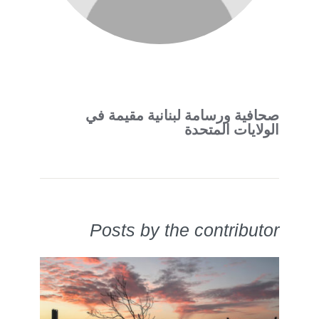
صحافية ورسامة لبنانية مقيمة في
الولايات المتحدة
Posts by the contributor