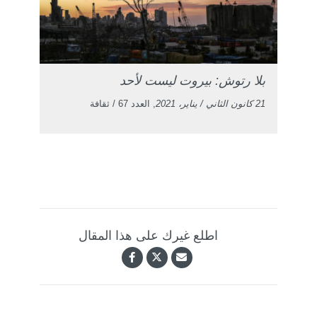
بلا رتوش: بيروت ليست لأحد
21 كانون الثاني / يناير، 2021
, العدد 67 / ثقافة
اطلع غيرك على هذا المقال