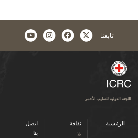
youtube
instagram
facebook
twitter
تابعنا
اللجنة الدولية للصليب الأحمر
الرئيسية
ثقافة
اتصل
بنا
بلا