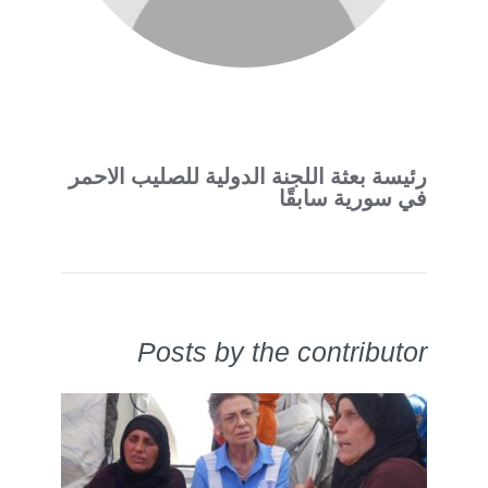
رئيسة بعثة اللجنة الدولية للصليب الاحمر
في سورية سابقًا
Posts by the contributor