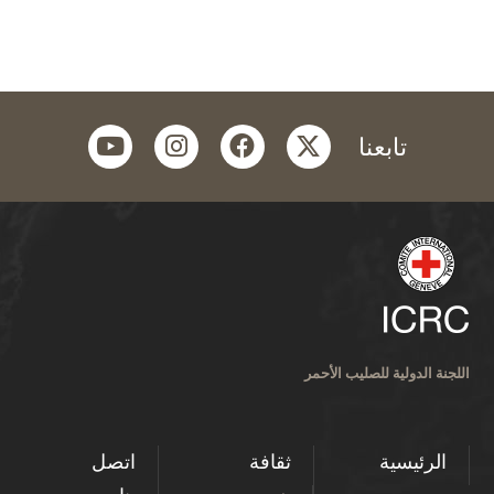
youtube
instagram
facebook
twitter
تابعنا
اللجنة الدولية للصليب الأحمر
الرئيسية
ثقافة
اتصل