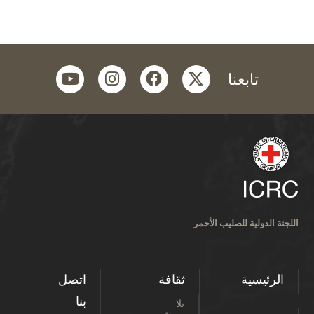
youtube
instagram
facebook
twitter
تابعنا
اللجنة الدولية للصليب الأحمر
الرئيسية
ثقافة
اتصل
بنا
بلا
رتوش