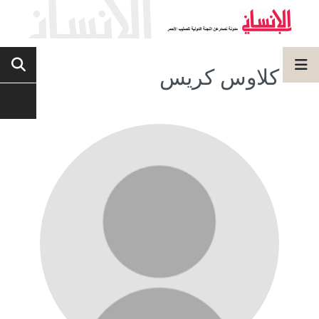
كلاوس كريس