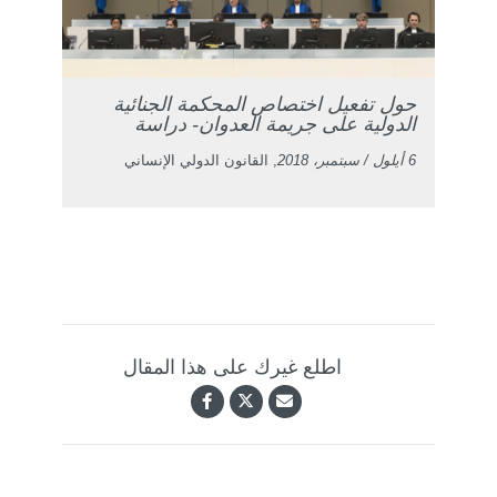
حول تفعيل اختصاص المحكمة الجنائية
الدولية على جريمة العدوان- دراسة
6 أيلول / سبتمبر، 2018
, القانون الدولي الإنساني
اطلع غيرك على هذا المقال