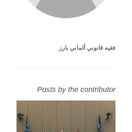
فقيه قانوني ألماني بارز
Posts by the contributor