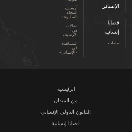
الإنساني
أرشيف
المجلة
المطبوعة
قضايا
مقالات
من
إنسانية
الأرشيف
ملفات
المساهمة
في
«الإنساني»
الرئيسية
من الميدان
القانون الدولي الإنساني
قضايا إنسانية