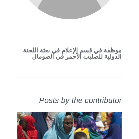
موظفة في قسم الإعلام في بعثة اللجنة
الدولية للصليب الأحمر في الصومال
Posts by the contributor