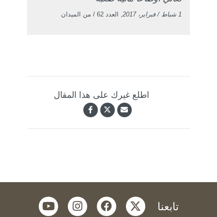
1 شباط / فبراير، 2017
, العدد 62 / من الميدان
اطلع غيرك على هذا المقال
youtube
instagram
facebook
twitter
تابعنا