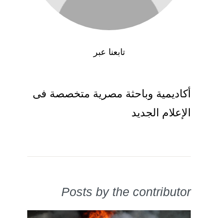
تابعنا عبر
أكاديمية وباحثة مصرية متخصصة فى
الإعلام الجديد
Posts by the contributor