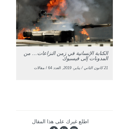
الكتابة الإنسانية في زمن النزاعات… من
المدونات إلى فيسبوك
21 كانون الثاني / يناير، 2019
, العدد 64 / مقالات
اطلع غيرك على هذا المقال