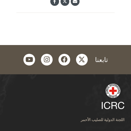
youtube
instagram
facebook
twitter
تابعنا
اللجنة الدولية للصليب الأحمر