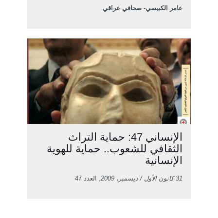
عامر الكبيسي- صحافي عراقي
الإنساني 47: حماية التراث
الثقافي للشعوب.. حماية للهوية
الإنسانية
31 كانون الأول / ديسمبر، 2009
, العدد 47