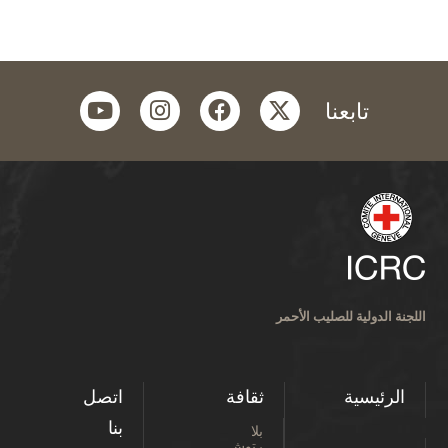
youtube
instagram
facebook
twitter
تابعنا
اللجنة الدولية للصليب الأحمر
الرئيسية
ثقافة
اتصل
بنا
بلا
رتوش