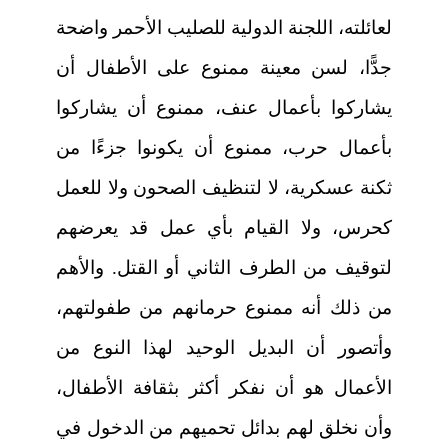
لعائلته، اللجنة الدولية للصليب الأحمر واضحة
جدًّا، لسن معينة ممنوع على الأطفال أن
يشاركوا بأعمال عنف، ممنوع أن يشاركوا
بأعمال حرب، ممنوع أن يكونوا جزءًا من
ثكنة عسكرية، لا لتنظيف الصحون ولا للعمل
كحرس، ولا القيام بأي عمل قد يعرضهم
لتوقيف من الطرف الثاني أو القتل. والأهم
من ذلك أنه ممنوع حرمانهم من طفولتهم،
وأتصور أن البديل الوحيد لهذا النوع من
الأعمال هو أن نفكر أكثر بثقافة الأطفال،
وأن نخلق لهم بدائل تحميهم من الدخول في