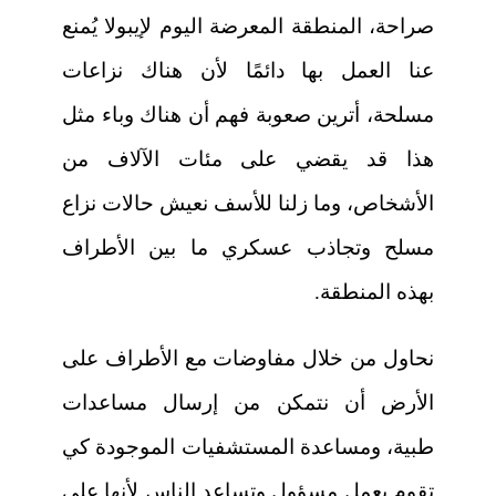
صراحة، المنطقة المعرضة اليوم لإيبولا يُمنع
عنا العمل بها دائمًا لأن هناك نزاعات
مسلحة، أترين صعوبة فهم أن هناك وباء مثل
هذا قد يقضي على مئات الآلاف من
الأشخاص، وما زلنا للأسف نعيش حالات نزاع
مسلح وتجاذب عسكري ما بين الأطراف
بهذه المنطقة.
نحاول من خلال مفاوضات مع الأطراف على
الأرض أن نتمكن من إرسال مساعدات
طبية، ومساعدة المستشفيات الموجودة كي
تقوم بعمل مسؤول وتساعد الناس لأنها على