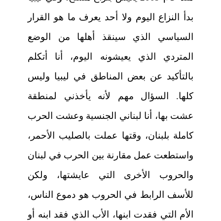
بدأ النزاع اليوم ولا أحد يعرف ما هو القرار
السياسي الذي سينقذ أهلها من الوضع
المتردي الذي يعيشونه اليوم، أنا أتكلم
بالتأكيد عن بعض المناطق في ليبيا وليس
كلها. السؤال مهم لأنه يأخذني لمنطقة
عشت بها، أنا لبناني الجنسية وعشت الحرب
كاملة بلبنان، وقتها عملت بالصليب الأحمر،
واستطعت عمل مقارنة بين الحرب في لبنان
والحروب الأخرى التي عايشتها، ولكن
للأسف الرابط في الحروب هو دموع الناس،
الأم التي فقدت ابنها، الأب الذي فقد ابنه أو