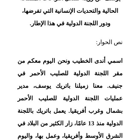
الحالية والتحديات الإنسانية التي تفرضها،
ودور اللجنة الدولية في هذا الإطار.
نص الحوار:
اسمي أندى الخطيب ونحن اليوم معكم من
مقر اللجنة الدولية للصليب الأحمر في
جنيف. معنا زميلنا باتريك يوسف، مدير
عمليات اللجنة الدولية للصليب الأحمر
بشمال وغرب أفريقيا. يعمل باتريك باللجنة
الدولية منذ 13 عامًا، زار الكثير من البلاد في
الشرق الأوسط وأفريقيا، وعمل بها، واليوم