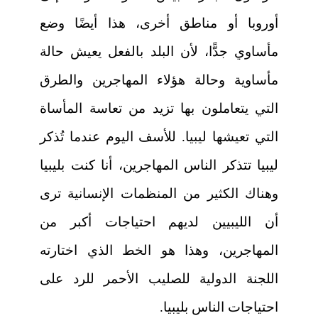
أوروبا أو مناطق أخرى، هذا أيضًا وضع
مأساوي جدًّا، لأن البلد بالفعل يعيش حالة
مأساوية وحالة هؤلاء المهاجرين والطرق
التي يتعاملون بها تزيد من تعاسة المأساة
التي تعيشها ليبيا. للأسف اليوم عندما تُذكر
ليبيا تتذكر الناس المهاجرين، أنا كنت بليبيا
وهناك الكثير من المنظمات الإنسانية ترى
أن الليبيين لديهم احتياجات أكبر من
المهاجرين، وهذا هو الخط الذي اختارته
اللجنة الدولية للصليب الأحمر للرد على
احتياجات الناس بليبيا.