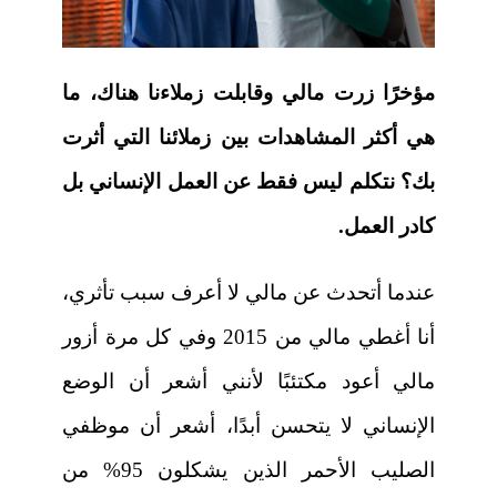
مؤخرًا زرت مالي وقابلت زملاءنا هناك، ما
هي أكثر المشاهدات بين زملائنا التي أثرت
بك؟ نتكلم ليس فقط عن العمل الإنساني بل
كادر العمل.
عندما أتحدث عن مالي لا أعرف سبب تأثري،
أنا أغطي مالي من 2015 وفي كل مرة أزور
مالي أعود مكتئبًا لأنني أشعر أن الوضع
الإنساني لا يتحسن أبدًا، أشعر أن موظفي
الصليب الأحمر الذين يشكلون 95% من