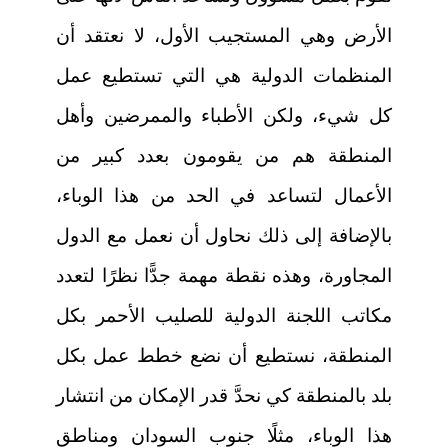
الأرض وهي المستجيب الأول، لا نعتقد أن
المنظمات الدولية هي التي تستطيع عمل
كل شيء، ولكن الأطباء والممرضين وأهل
المنطقة هم من يقومون بعدد كبير من
الأعمال لتساعد في الحد من هذا الوباء،
بالإضافة إلى ذلك نحاول أن نعمل مع الدول
المجاورة، وهذه نقطة مهمة جدًّا نظرًا لتعدد
مكاتب اللجنة الدولية للصليب الأحمر بكل
المنطقة، نستطيع أن نضع خطط عمل بكل
بلد بالمنطقة كي نحدَّ قدر الإمكان من انتشار
هذا الوباء، مثلًا جنوب السودان ومناطق