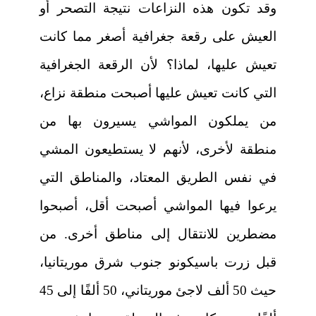
وقد تكون هذه النزاعات نتيجة التصحر أو
العيش على رقعة جغرافية أصغر مما كانت
تعيش عليها، لماذا؟ لأن الرقعة الجغرافية
التي كانت تعيش عليها أصبحت منطقة نزاع،
من يملكون المواشي يسيرون بها من
منطقة لأخرى، لأنهم لا يستطيعون المشي
في نفس الطريق المعتاد، والمناطق التي
يرعوا فيها المواشي أصبحت أقل، أصبحوا
مضطرين للانتقال إلى مناطق أخرى. من
قبل زرت باسيكونو جنوب شرق موريتانيا،
حيث 50 ألف لاجئ موريتاني، 50 ألفًا إلى 45