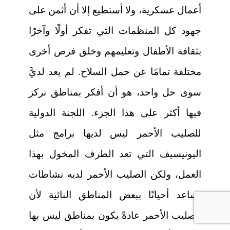
أعمال عسكرية، ولا أستطيع إلا أن أثمن على
جهود كل المنظمات التي تفكر أولًا وآخرًا
بثقافة الأطفال وتعليمهم وخلق فرص أخرى
مختلفة تمامًا عن حمل السلاح. لم يعد لديَّ
سوى حل واحد، هو أن أفكر بمناطق نركز
فيها أكثر على هذا الجزء. اللجنة الدولية
للصليب الأحمر ليس لديها برامج مثل
اليونيسيف التي تعد الطرف المخول بهذا
العمل، ولكن الصليب الأحمر لديه نشاطات
تساعد أحيانًا ببعض المناطق النائية لأن
الصليب الأحمر عادةً يكون بمناطق ليس بها