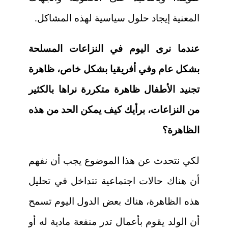
المعنية إيجاد حلول سياسية لهذه المشاكل.
عندما نرى اليوم في النزاعات المسلحة
بشكل عام وفي أفريقيا بشكل خاص، ظاهرة
تجنيد الأطفال ظاهرة متكررة نراها بالكثير
من النزاعات، برأيك كيف يمكن الحد من هذه
الظاهرة؟
لكي نتحدث عن هذا الموضوع يجب أن نفهم
أن هناك حالات اجتماعية تتداخل في تحليل
هذه الظاهرة، هناك بعض الدول اليوم تسمح
أن الولد يقوم بأعمال تدر منفعة مادية له أو