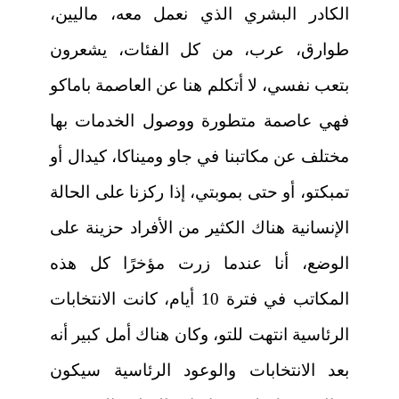
الكادر البشري الذي نعمل معه، ماليين،
طوارق، عرب، من كل الفئات، يشعرون
بتعب نفسي، لا أتكلم هنا عن العاصمة باماكو
فهي عاصمة متطورة ووصول الخدمات بها
مختلف عن مكاتبنا في جاو وميناكا، كيدال أو
تمبكتو، أو حتى بموبتي، إذا ركزنا على الحالة
الإنسانية هناك الكثير من الأفراد حزينة على
الوضع، أنا عندما زرت مؤخرًا كل هذه
المكاتب في فترة 10 أيام، كانت الانتخابات
الرئاسية انتهت للتو، وكان هناك أمل كبير أنه
بعد الانتخابات والوعود الرئاسية سيكون