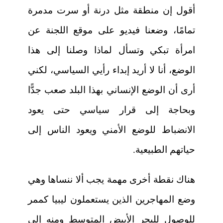
أقول إن منطقة مثل درنة أو سرت مدمرة
تمامًا، وضعنا فيديو على موقع اللجنة عن
امرأة تبكي وتسأل لماذا وصلنا إلى هذا
الوضع، أنا لا أريد إبداء رأيي السياسي، لكني
أرى أن الوضع الإنساني بهذا البلد صعب جدًّا
وبحاجة إلى قرار سياسي حتى يعود
الانضباط للوضع الأمني ويعود الناس إلى
حياتهم الطبيعية.
هناك نقطة أخرى مهمة يجب ألا ننساها وهي
وضع المهاجرين الذين يستعملون ليبيا كممر
للوصول للبحر الأبيض المتوسط ومنه إلى