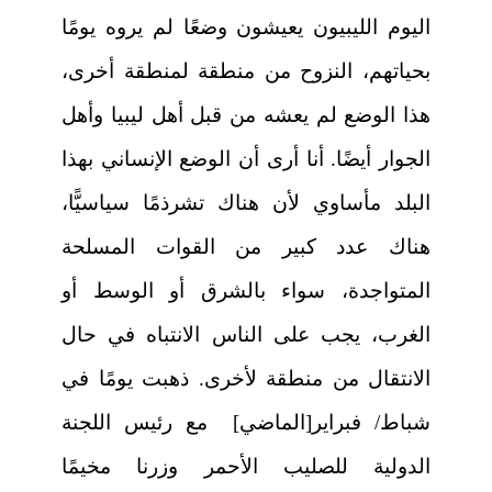
اليوم الليبيون يعيشون وضعًا لم يروه يومًا
بحياتهم، النزوح من منطقة لمنطقة أخرى،
هذا الوضع لم يعشه من قبل أهل ليبيا وأهل
الجوار أيضًا. أنا أرى أن الوضع الإنساني بهذا
البلد مأساوي لأن هناك تشرذمًا سياسيًّا،
هناك عدد كبير من القوات المسلحة
المتواجدة، سواء بالشرق أو الوسط أو
الغرب، يجب على الناس الانتباه في حال
الانتقال من منطقة لأخرى. ذهبت يومًا في
شباط/ فبراير[الماضي]
مع رئيس اللجنة
الدولية للصليب الأحمر وزرنا مخيمًا