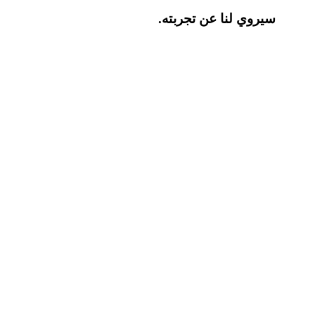
سيروي لنا عن تجربته.