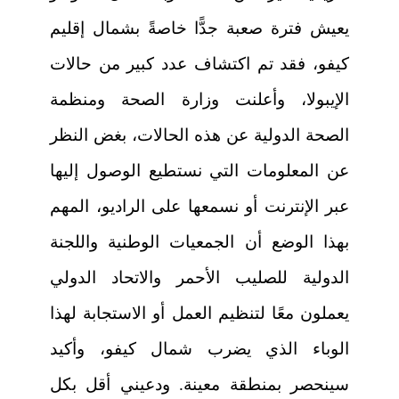
يعيش فترة صعبة جدًّا خاصةً بشمال إقليم
كيفو، فقد تم اكتشاف عدد كبير من حالات
الإيبولا، وأعلنت وزارة الصحة ومنظمة
الصحة الدولية عن هذه الحالات، بغض النظر
عن المعلومات التي نستطيع الوصول إليها
عبر الإنترنت أو نسمعها على الراديو، المهم
بهذا الوضع أن الجمعيات الوطنية واللجنة
الدولية للصليب الأحمر والاتحاد الدولي
يعملون معًا لتنظيم العمل أو الاستجابة لهذا
الوباء الذي يضرب شمال كيفو، وأكيد
سينحصر بمنطقة معينة. ودعيني أقل بكل