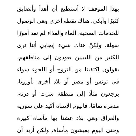
بهذا الموقف لا أستطيع أن أهدأ وأتضايق
كثيرًا وأبكي. هناك نقطة أخرى وهي الوصول
للخدمات الصحية، الماء والغذاء لم تعد أمورًا
سهلة، ولكنْ هناك شيء إيجابي أننا نرى
الكثير من الليبيين يعودون إلى مناطقهم،
يقولون اكتفينا من النزوح أو اللجوء سواء
في تونس أو مصر أو بلاد أخرى بأوروبا،
يرجعون مثلًا إلى منطقة سرت أو درنة،
مدمرة تمامًا، فاليوم الانتباه أكيد على سورية
والعراق وهي بلاد عشنا بها مأساة كبيرة
وحتى اليوم يعيشون مأساة، ولكن أريد أن