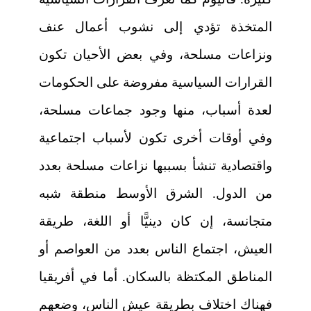
المتخذة تؤدي إلى نشوب أعمال عنف
ونزاعات مسلحة، وفي بعض الأحيان تكون
القرارات السياسية مفروضة على الحكومات
لعدة أسباب، منها وجود جماعات مسلحة،
وفي أوقات أخرى تكون لأسباب اجتماعية
واقتصادية تنشأ بسببها نزاعات مسلحة بعدد
من الدول. الشرق الأوسط منطقة شبه
متجانسة، إن كان دينيًّا أو اللغة، طريقة
العيش، اجتماع الناس بعدد من العواصم أو
المناطق المكتظة بالسكان. أما في أفريقيا
فهناك اختلاف بطريقة عيش الناس، وضعهم