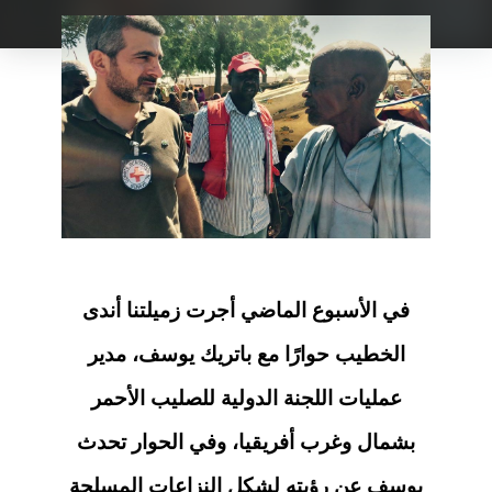
في الأسبوع الماضي أجرت زميلتنا أندى
الخطيب حوارًا مع باتريك يوسف، مدير
عمليات اللجنة الدولية للصليب الأحمر
بشمال وغرب أفريقيا، وفي الحوار تحدث
يوسف عن رؤيته لشكل النزاعات المسلحة