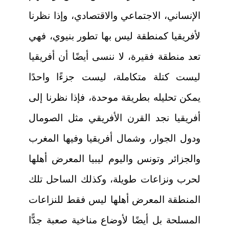
الإنساني، الاجتماعي والاقتصادي، وإذا نظرنا
لأفريقيا كمنطقة ليس بها تطور بنيوي، فهي
تعد منطقة فقيرة، لا ننسى أيضًا أن أفريقيا
ليست كتلة متكاملة، ليست جزءًا واحدًا
يمكن تحليله بطريقة موحدة، فإذا نظرنا إلى
أفريقيا نجد القرن الأفريقي مثل الصومال
ودول الجوار، وشمال أفريقيا وفيها المغرب
والجزائر وتونس واليوم ليبيا المعرض أهلها
لحرب ونزاعات طويلة، وكذلك الساحل تلك
المنطقة المعرض أهلها ليس فقط للنزاعات
المسلحة بل أيضًا لأوضاع مناخية صعبة جدًّا