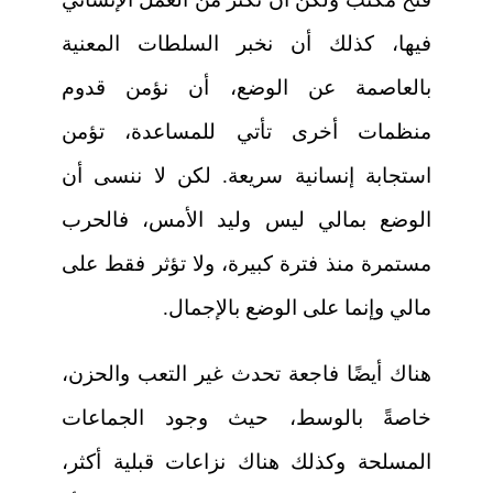
فيها، كذلك أن نخبر السلطات المعنية
بالعاصمة عن الوضع، أن نؤمن قدوم
منظمات أخرى تأتي للمساعدة، تؤمن
استجابة إنسانية سريعة. لكن لا ننسى أن
الوضع بمالي ليس وليد الأمس، فالحرب
مستمرة منذ فترة كبيرة، ولا تؤثر فقط على
مالي وإنما على الوضع بالإجمال.
هناك أيضًا فاجعة تحدث غير التعب والحزن،
خاصةً بالوسط، حيث وجود الجماعات
المسلحة وكذلك هناك نزاعات قبلية أكثر،