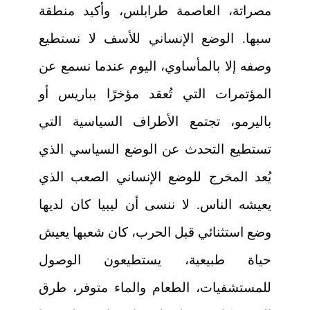
مصراتة، العاصمة طرابلس، وأكيد منطقة
سبها. الوضع الإنساني للأسف لا نستطيع
وصفه إلا بالمأساوي، اليوم عندما نسمع عن
المؤتمرات التي تُعقد مؤخرًا بباريس أو
باليرمو، تجتمع الأطراف السياسية التي
تستطيع التحدث عن الوضع السياسي الذي
يُعد المخرج للوضع الإنساني الصعب الذي
يعيشه الناس. لا ننسى أن ليبيا كان لديها
وضع استثنائي قبل الحرب، كان شعبها يعيش
حياة طبيعية، يستطيعون الوصول
للمستشفيات، الطعام والماء متوفر، طرق