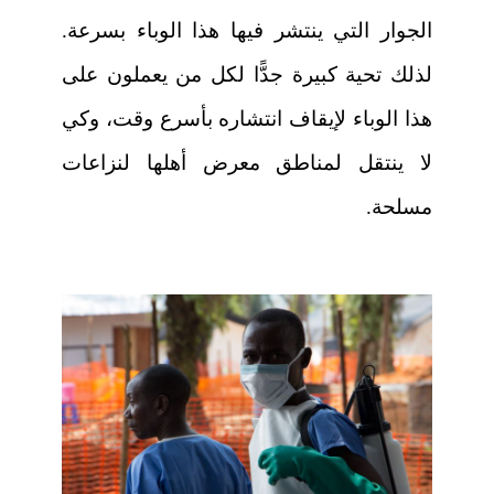
الجوار التي ينتشر فيها هذا الوباء بسرعة.
لذلك تحية كبيرة جدًّا لكل من يعملون على
هذا الوباء لإيقاف انتشاره بأسرع وقت، وكي
لا ينتقل لمناطق معرض أهلها لنزاعات
مسلحة.