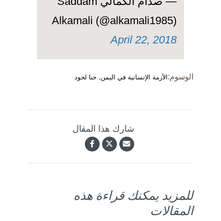
— صدام الكمالي Saddam
Alkamali (@alkamali1985)
April 22, 2018
الوسوم:
,
الأزمة الإنسانية في اليمن
حنا لحود
شارك هذا المقال
للمزيد يمكنك قراءة هذه
المقالات