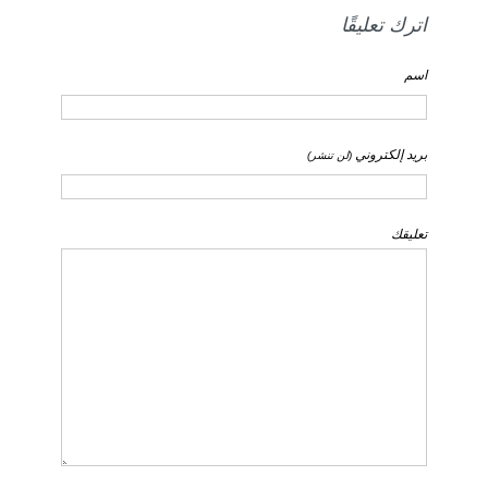
اترك تعليقًا
اسم
بريد إلكتروني
(لن تنشر)
تعليقك