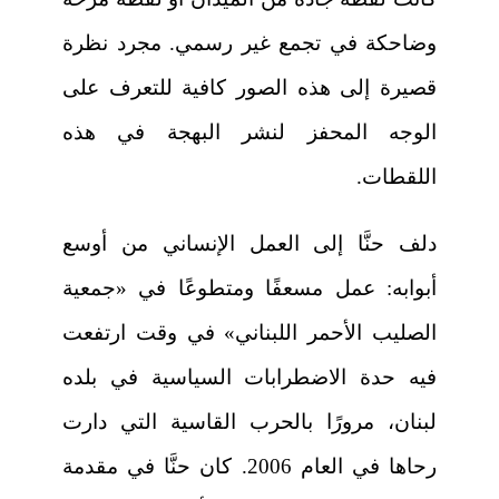
وضاحكة في تجمع غير رسمي. مجرد نظرة
قصيرة إلى هذه الصور كافية للتعرف على
الوجه المحفز لنشر البهجة في هذه
اللقطات.
دلف حنَّا إلى العمل الإنساني من أوسع
أبوابه: عمل مسعفًا ومتطوعًا في «جمعية
الصليب الأحمر اللبناني» في وقت ارتفعت
فيه حدة الاضطرابات السياسية في بلده
لبنان، مرورًا بالحرب القاسية التي دارت
رحاها في العام 2006. كان حنَّا في مقدمة