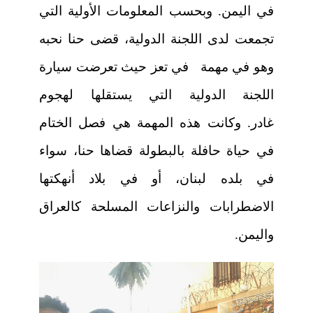
في اليمن. وبحسب المعلومات الأولية التي
تجمعت لدى اللجنة الدولية، قضى حنا نحبه
وهو في مهمة في تعز حيث تعرضت سيارة
اللجنة الدولية التي يستقلها لهجوم
غادر. وكانت هذه المهمة هي فصل الختام
في حياة حافلة بالبطولة قضاها حنا، سواء
في بلده لبنان، أو في بلاد أنهكتها
الاضطرابات والنزاعات المسلحة كالعراق
واليمن.