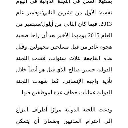
يستهلا العمل في اللجنة الدولية في اليوم
نفسه؛ الأول من تشرين الثاني/نوفمبر عام
2013، فيما كان الثاني من أيلول/سبتمبر من
العام 2015 يومهما الأخير بعد أن راحا ضحية
هجوم غادر من قبل مسلحين مجهولين. وقبل
هذه الفاجعة بثلاث سنوات، فقدت اللجنة
الدولية حسين صالح الذي قتل هو أيضاً خلال
تأدية واجبه الإنساني. كما شهدت اللجنة
الدولية عمليات خطف عدة لموظفين فيها.
ودعت اللجنة الدولية مرارًا أطراف النزاع
إلى احترام المدنيين وضمان أن يتمكن