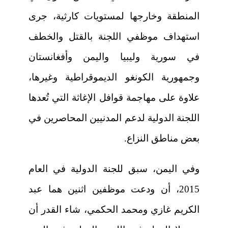
المنطقة وخارجها لمستويات كارثية، جرى
استهداف موظفي اللجنة بالقتل والخطف
في سورية وليبيا واليمن وأفغانستان
وجمهورية الكونغو الديموقراطية وغيرها،
علاوة على مهاجمة قوافل الإغاثة التي تُعدها
اللجنة الدولية لدعم المدنيين المحاصرين في
بعض مناطق النزاع.
وفي اليمن، سبق للجنة الدولية في العام
2015، أن ودعت موظفين اثنين هما عبد
الكريم غازي ومحمد الحكمي، شاء القدر أن