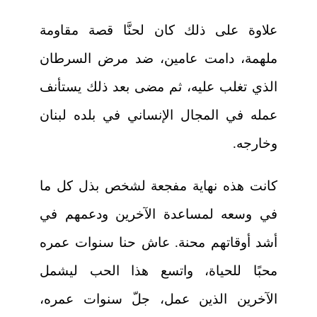
علاوة على ذلك كان لحنَّا قصة مقاومة
ملهمة، دامت عامين، ضد مرض السرطان
الذي تغلب عليه، ثم مضى بعد ذلك يستأنف
عمله في المجال الإنساني في بلده لبنان
وخارجه.
كانت هذه نهاية مفجعة لشخص بذل كل ما
في وسعه لمساعدة الآخرين ودعمهم في
أشد أوقاتهم محنة. عاش حنا سنوات عمره
محبًا للحياة، واتسع هذا الحب ليشمل
الآخرين الذين عمل، جلّ سنوات عمره،