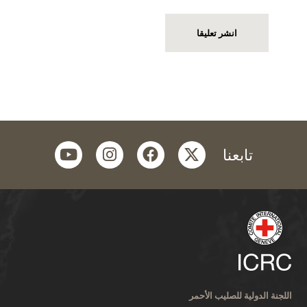
youtube
instagram
facebook
twitter
تابعنا
اللجنة الدولية للصليب الأحمر