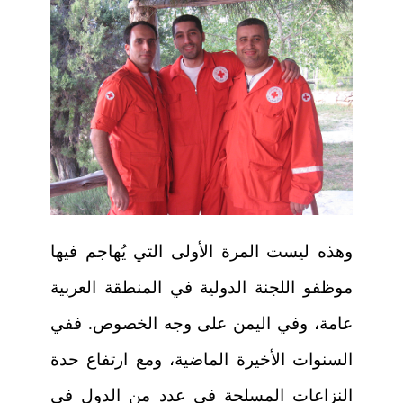
وهذه ليست المرة الأولى التي يُهاجم فيها
موظفو اللجنة الدولية في المنطقة العربية
عامة، وفي اليمن على وجه الخصوص. ففي
السنوات الأخيرة الماضية، ومع ارتفاع حدة
النزاعات المسلحة في عدد من الدول في