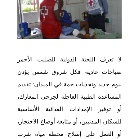
لا تعرف اللجنة الدولية للصليب الأحمر
صباحات عادية، فكل شروق شمس يؤذن
بيوم جديد وتحديات جمة في الميدان: تقديم
المساعدة الطبية العاجلة لجرحى المعارك،
أو توفير الإمدادات الغذائية الأساسية
للسكان المدنيين، أو متابعة أوضاع الاحتجاز،
أو العمل على إصلاح محطة مياه شرب