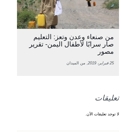
من صنعاء وعدن وتعز: التعليم
صار سرابًا لأطفال اليمن- تقرير
مصور
25 فبراير، 2019
, من الميدان
تعليقات
لا توجد تعليقات الآن.