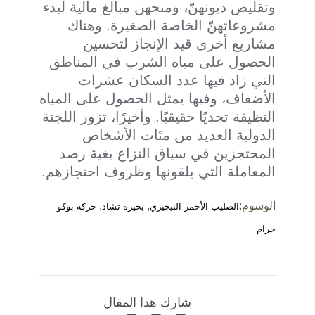
وتقليص ديونهنّ، ومنحهن مبالغ مالية لبدء
مشروعاتهنّ الخاصة الصغيرة. وهناك
مشاريع أخرى قيد الإنجاز لتحسين
الحصول على مياه الشرب في المناطق
التي زاد فيها عدد السكان عشرات
الأضعاف، وفيها يمثل الحصول على المياه
النظيفة تحديًا حقيقيًا. وأخيرًا، تزور اللجنة
الدولية العديد من مئات الأشخاص
المحتجزين في سياق النزاع بغية رصد
المعاملة التي يلقونها وظروف احتجازهم.
الوسوم:
,
,
الصليب الأحمر النيجيري
بحيرة تشاد
حركة بوكو
حرام
شارك هذا المقال