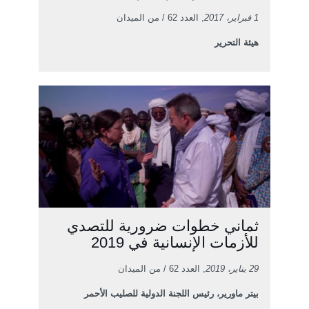
1 فبراير، 2017
, العدد 62 / من الميدان
هيئة التحرير
ثماني خطوات ضرورية للتصدي
للأزمات الإنسانية في 2019
29 يناير، 2019
, العدد 62 / من الميدان
بيتر ماورير، رئيس اللجنة الدولية للصليب الأحمر