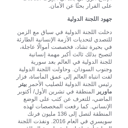
على الفرار بحثًا عن الأمان.
جهود اللجنة الدولية
دخلت اللجنة الدولية في سباق مع الزمن
للتصدي لتحديات الأزمة الإنسانية الطارئة
في بحيرة تشاد، فخصصت أموالًا عاجلة،
لتصبح بذلك ثالث أكبر مهمة إنسانية
للجنة الدولية في العالم بعد سورية
وجنوب السودان. وحاولت اللجنة الدولية
لفت انتباه العالم إلى عمق المأساة، فزار
رئيس اللجنة الدولية للصليب الأحمر
بيتر
ماورير
المنطقة في تشرين الأول/ أكتوبر
الماضي، للتعرف عن كثب على الوضع
الإنساني. كما رفعت المخصصات لهذه
المنطقة لتصل إلى 136 مليون فرنك
سويسري في العام 2016. ونفذت اللجنة