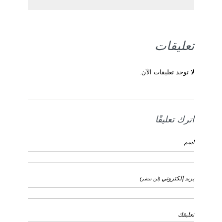
تعليقات
لا توجد تعليقات الآن.
اترك تعليقًا
اسم
بريد إلكتروني
(لن تنشر)
تعليقك