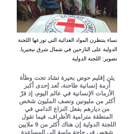
نساء ينتظرن المواد الغذائية التي توزعها اللجنة
الدولية على النازحين في شمال شرق نيجيريا.
تصوير: اللجنة الدولية
يئن إقليم حوض بحيرة تشاد تحت وطأة
أزمة إنسانية طاحنة، تُعد إحدى أكبر
الأزمات الإنسانية في عالم اليوم، إذ فرّ
أكثر من مليونين ونصف المليون شخص
من ديارهم بفعل النزاع الدامي في
المنطقة مترامية الأطراف، فيما تقول
اللجنة الدولية إن هناك أكثر من 9 ملايين
شخص في حاجة ماسة إلى المساعدة