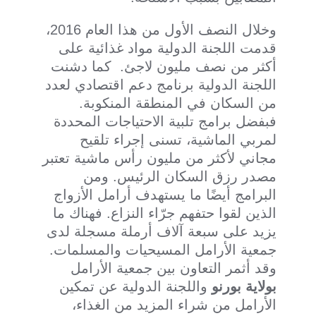
وخلال النصف الأول من هذا العام 2016،
قدمت اللجنة الدولية مواد غذائية على
أكثر من نصف مليون لاجئ. كما دشنت
اللجنة الدولية برنامج دعم اقتصادي لعدد
من السكان في المنطقة المنكوبة.
فبفضل برامج تلبية الاحتياجات المحددة
لمربي الماشية، تسنى إجراء تلقيح
مجاني لأكثر من مليون رأس ماشية تعتبر
مصدر رزق السكان الرئيس. ومن
البرامج أيضًا ما يستهدف أرامل الأزواج
الذين لقوا حتفهم جرّاء النزاع. فهناك ما
يزيد على سبعة آلاف أرملة مسجلة لدى
جمعية الأرامل المسيحيات والمسلمات.
وقد أثمر التعاون بين جمعية الأرامل
بولاية بورنو
واللجنة الدولية عن تمكين
الأرامل من شراء المزيد من الغذاء،