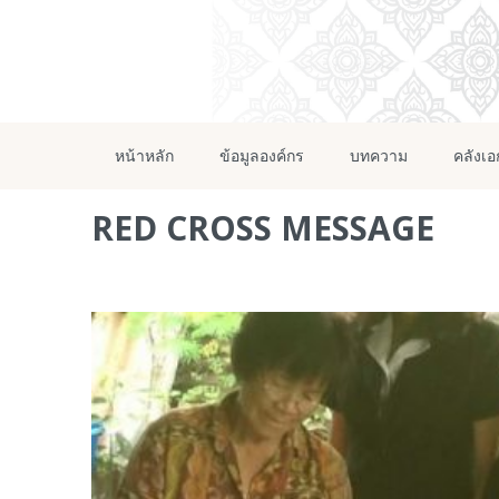
หน้าหลัก
ข้อมูลองค์กร
บทความ
คลังเ
RED CROSS MESSAGE