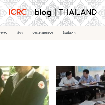
อกสาร
ข่าว
ร่วมงานกับเรา
ติดต่อเรา