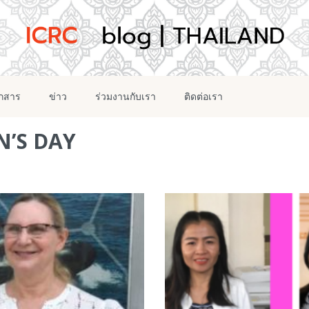
อกสาร
ข่าว
ร่วมงานกับเรา
ติดต่อเรา
’S DAY