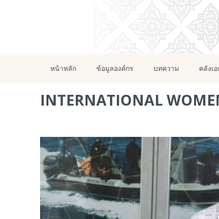
หน้าหลัก
ข้อมูลองค์กร
บทความ
คลังเ
INTERNATIONAL WOMEN