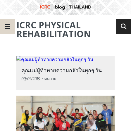
ICRC PHYSICAL
REHABILITATION
คุณแม่ผู้ท้าทายความกลัวในทุกๆ วัน
09/01/2019
, บทความ