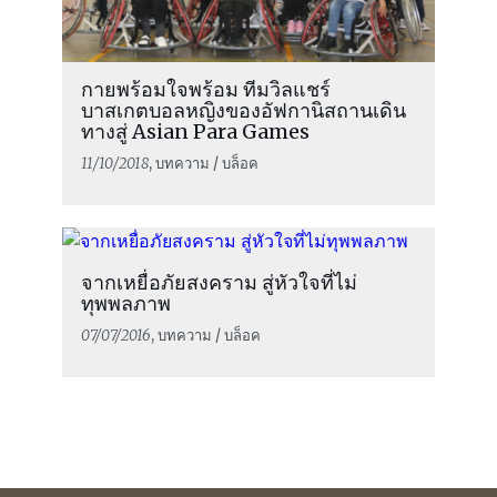
กายพร้อมใจพร้อม ทีมวิลแชร์
บาสเกตบอลหญิงของอัฟกานิสถานเดิน
ทางสู่ Asian Para Games
11/10/2018
, บทความ / บล็อค
จากเหยื่อภัยสงคราม สู่หัวใจที่ไม่
ทุพพลภาพ
07/07/2016
, บทความ / บล็อค