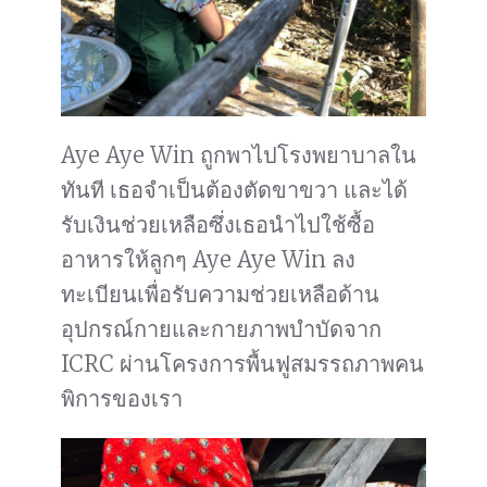
Aye Aye Win ถูกพาไปโรงพยาบาลใน
ทันที เธอจำเป็นต้องตัดขาขวา และได้
รับเงินช่วยเหลือซึ่งเธอนำไปใช้ซื้อ
อาหารให้ลูกๆ Aye Aye Win ลง
ทะเบียนเพื่อรับความช่วยเหลือด้าน
อุปกรณ์กายและกายภาพบำบัดจาก
ICRC ผ่านโครงการพื้นฟูสมรรถภาพคน
พิการของเรา