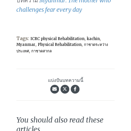
บทความ
Myanmar: The mother who
challenges fear every day
Tags:
,
,
ICRC physical Rehabilitation
kachin
,
,
Myanmar
Physical Rehabilitation
กาชาดระหว่าง
,
ประเทศ
กาชาดสากล
แบ่งปันบทความนี้
You should also read these
articles