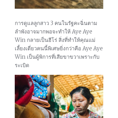
การดูแลลูกสาว 3 คนในรัฐคะฉิ่นตาม
ลำพังอาจมากพอจะทำให้ Aye Aye
Win กลายเป็นฮีโร่ สิ่งที่ทำให้คุณแม่
เลี้ยงเดี่ยวคนนี้พิเศษยิ่งกว่าคือ Aye Aye
Win เป็นผู้พิการที่เสียขาขวาเพราะกับ
ระเบิด