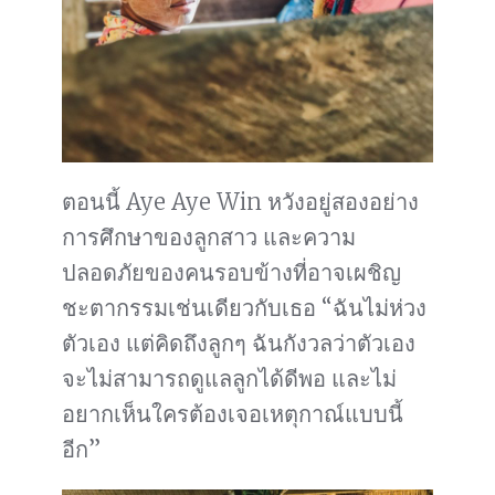
ตอนนี้ Aye Aye Win หวังอยู่สองอย่าง
การศึกษาของลูกสาว และความ
ปลอดภัยของคนรอบข้างที่อาจเผชิญ
ชะตากรรมเช่นเดียวกับเธอ “ฉันไม่ห่วง
ตัวเอง แต่คิดถึงลูกๆ ฉันกังวลว่าตัวเอง
จะไม่สามารถดูแลลูกได้ดีพอ และไม่
อยากเห็นใครต้องเจอเหตุกาณ์แบบนี้
อีก”