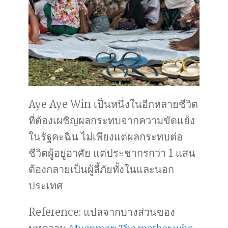
Aye Aye Win เป็นหนึ่งในอีกหลายชีวิต
ที่ต้องเผชิญผลกระทบจากความขัดแย้ง
ในรัฐคะฉิ่น ไม่เพียงแต่ผลกระทบต่อ
ชีวิตผู้อยู่อาศัย แต่ประชากรกว่า 1 แสน
ต้องกลายเป็นผู้ลี้ภัยทั้งในและนอก
ประเทศ
Reference: แปลจากบางส่วนของ