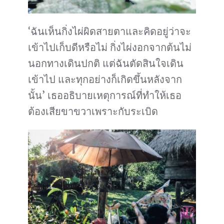
‘ฉันเห็นกิ่งไผ่ผิดสายตาและคิดอยู่ว่าจะ
เข้าไปเก็บดีหรือไม่ กิ่งไผ่งอกจากต้นไม่
นอกทางเดินปกติ แต่ฉันตัดสินใจเดิน
เข้าไป และทุกอย่างก็เกิดขึ้นหลังจาก
นั้น’ เธออธิบายเหตุการณ์ที่ทำให้เธอ
ต้องเสียขาขวาเพราะกับระเบิด