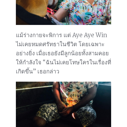
แม้ร่างกายจะพิการ แต่ Aye Aye Win
ไม่เคยหมดศรัทธาในชีวิต โดยเฉพาะ
อย่างยิ่ง เมื่อเธอยังมีลูกน้อยทั้งสามคอย
ให้กำลังใจ “ฉันไม่เคยโทษใครในเรื่องที่
เกิดขึ้น” เธอกล่าว