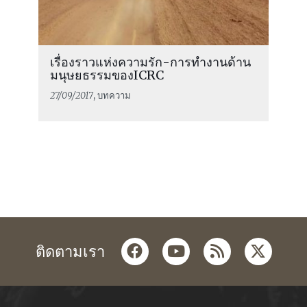
เรื่องราวแห่งความรัก-การทำงานด้าน
มนุษยธรรมของICRC
27/09/2017
, บทความ
facebook
youtube
rss
twitter
ติดตามเรา