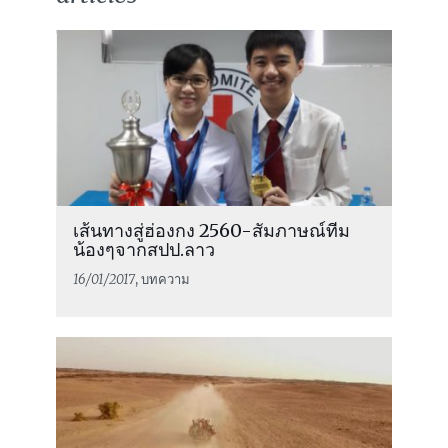
เส้นทางสู่ฮ่องกง 2560-สัมภาษณ์ทีม
น้องๆจากสปป.ลาว
16/01/2017
, บทความ