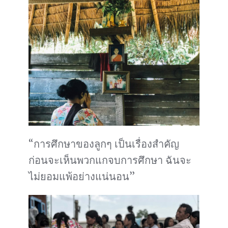
“การศึกษาของลูกๆ เป็นเรื่องสำคัญ
ก่อนจะเห็นพวกแกจบการศึกษา ฉันจะ
ไม่ยอมแพ้อย่างแน่นอน”