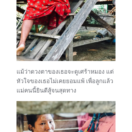
แม้ว่าดวงตาของเธอจะดูเศร้าหมอง แต่
หัวใจของเธอไม่เคยยอมแพ้ เพื่อลูกแล้ว
แม่คนนี้ยินดีสู้จนสุดทาง