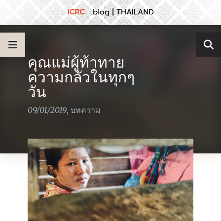
คุณแม่ผู้ท้าทาย
ความกลัวในทุกๆ
วัน
09/01/2019
,
บทความ