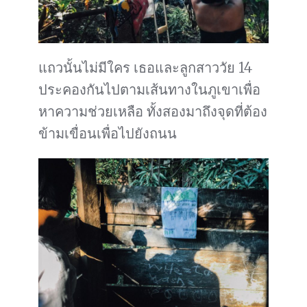
แถวนั้นไม่มีใคร เธอและลูกสาววัย 14
ประคองกันไปตามเส้นทางในภูเขาเพื่อ
หาความช่วยเหลือ ทั้งสองมาถึงจุดที่ต้อง
ข้ามเขื่อนเพื่อไปยังถนน