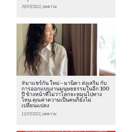
29/07/2022
, บทความ
#มาแชร์กัน ใหม่–มานิตา ส่งเสริม กับ
การออกแบบงานมนุษยธรรมในอีก 100
ปี ข้างหน้าที่ไม่ว่าโลกจะหมุนไปทาง
ไหน คุณค่าความเป็นคนก็ยังไม่
เปลี่ยนแปลง
12/07/2022
, บทความ