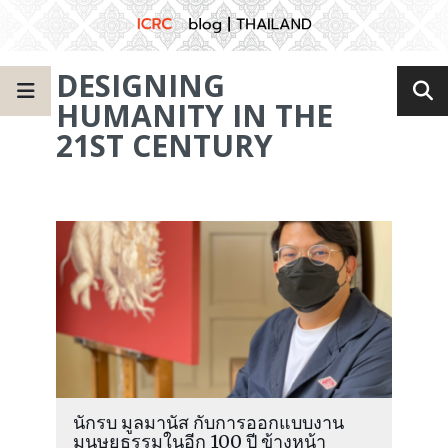
DESIGNING
HUMANITY IN THE
21ST CENTURY
นักรบ มูลมานัส กับการออกแบบงาน
มนุษยธรรมในอีก 100 ปี ข้างหน้า