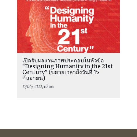
เปิดรับผลงานภาพประกอบในหัวข้อ
“Designing Humanity in the 21st
Century” (ขยายเวลาถึงวันที่ 15
กันยายน)
17/06/2022
, บล็อค