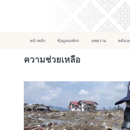
หน้าหลัก
ข้อมูลองค์กร
บทความ
คลังเ
ความช่วยเหลือ