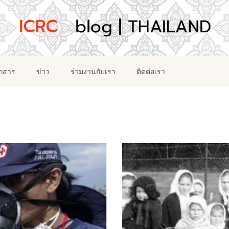
อกสาร
ข่าว
ร่วมงานกับเรา
ติดต่อเรา