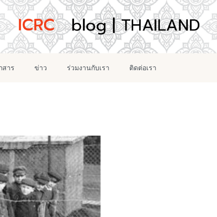
อกสาร
ข่าว
ร่วมงานกับเรา
ติดต่อเรา