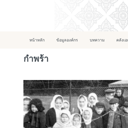
หน้าหลัก
ข้อมูลองค์กร
บทความ
คลังเ
กำพร้า