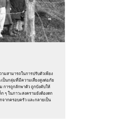
ความสามารถในการปรับตัวเพียง
็นกลุ่มที่มีความเสี่ยงสูงต่อภัย
 การถูกลักพาตัว ถูกบังคับให้
เด็ก ๆ ในภาวะสงครามยังต้องตก
พรากจากครอบครัว และกลายเป็น