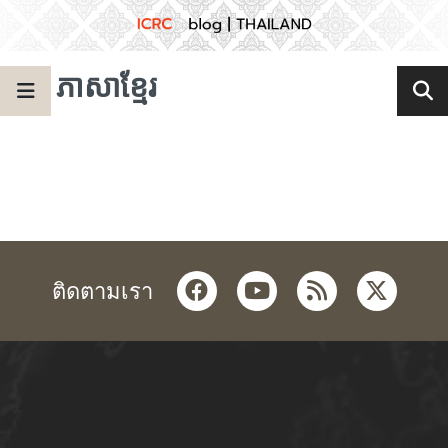
ភាសាខ្មែរ
facebook
youtube
rss
twitter
ติดตามเรา