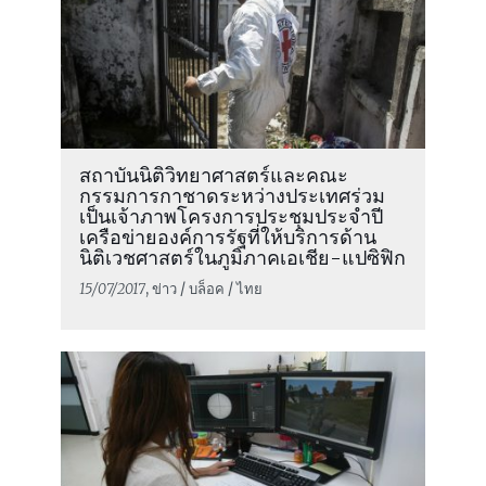
สถาบันนิติวิทยาศาสตร์และคณะ
กรรมการกาชาดระหว่างประเทศร่วม
เป็นเจ้าภาพโครงการประชุมประจำปี
เครือข่ายองค์การรัฐที่ให้บริการด้าน
นิติเวชศาสตร์ในภูมิภาคเอเชีย-แปซิฟิก
15/07/2017
, ข่าว / บล็อค / ไทย