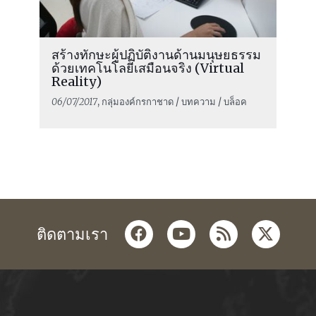
สร้างทักษะผู้ปฏิบัติงานด้านมนุษยธรรม
ด้วยเทคโนโลยีเสมือนจริง (Virtual
Reality)
06/07/2017
, กลุ่มองค์กรกาชาด / บทความ / บล็อค
facebook
youtube
rss
twitter
ติดตามเรา