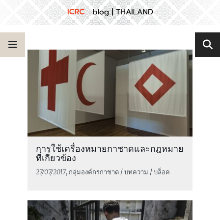
การใช้เครื่องหมายกาชาดและกฎหมาย
ที่เกี่ยวข้อง
27/07/2017
, กลุ่มองค์กรกาชาด / บทความ / บล็อค