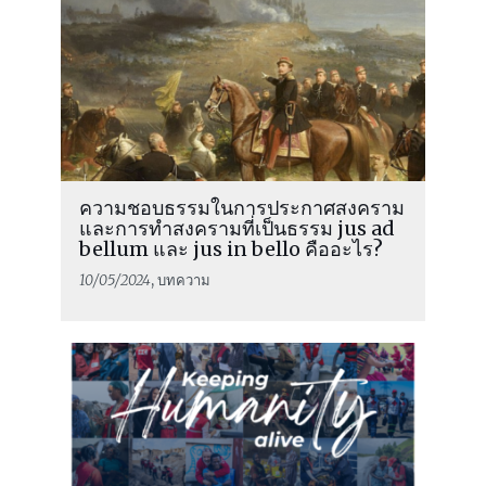
ความชอบธรรมในการประกาศสงคราม
และการทำสงครามที่เป็นธรรม jus ad
bellum และ jus in bello คืออะไร?
10/05/2024
, บทความ