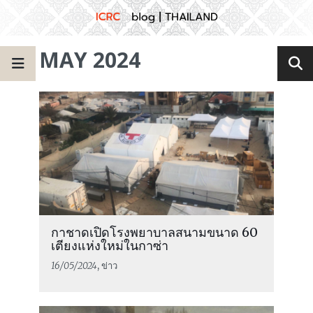
MAY 2024
กาชาดเปิดโรงพยาบาลสนามขนาด 60
เตียงแห่งใหม่ในกาซ่า
16/05/2024
, ข่าว