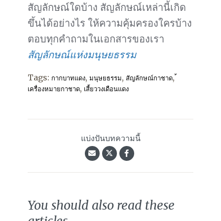
สัญลักษณ์ใดบ้าง สัญลักษณ์เหล่านี้เกิด
ขึ้นได้อย่างไร ให้ความคุ้มครองใครบ้าง
ตอบทุกคำถามในเอกสารของเรา
สัญลักษณ์แห่งมนุษยธรรม
Tags:
,
,
,
กากบาทแดง
มนุษยธรรม
สัญลักษณ์กาชาด
,
เครื่องหมายกาชาด
เสี้ยววงเดือนแดง
แบ่งปันบทความนี้
You should also read these