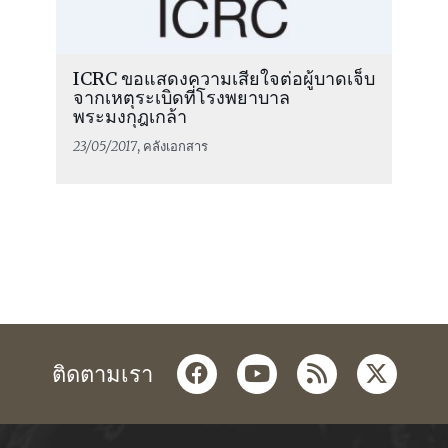
ICRC ขอแสดงความเสียใจต่อผู้บาดเจ็บ
จากเหตุระเบิดที่โรงพยาบาล
พระมงกุฎเกล้า
23/05/2017
, คลังเอกสาร
facebook
youtube
rss
twitter
ติดตามเรา