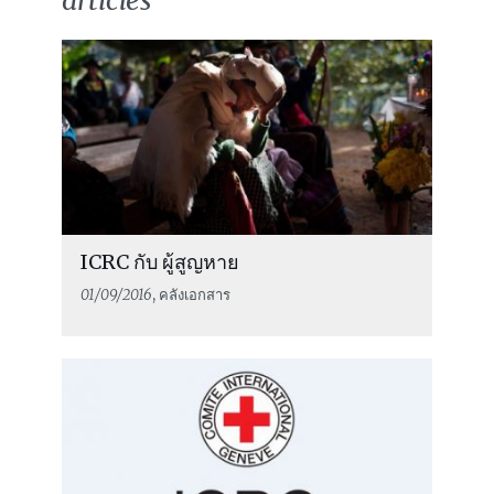
articles
ICRC กับ ผู้สูญหาย
01/09/2016
, คลังเอกสาร