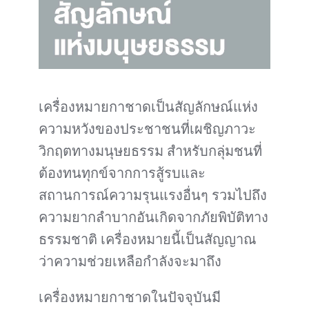
เครื่องหมายกาชาดเป็นสัญลักษณ์แห่ง
ความหวังของประชาชนที่เผชิญภาวะ
วิกฤตทางมนุษยธรรม สำหรับกลุ่มชนที่
ต้องทนทุกข์จากการสู้รบและ
สถานการณ์ความรุนแรงอื่นๆ รวมไปถึง
ความยากลำบากอันเกิดจากภัยพิบัติทาง
ธรรมชาติ เครื่องหมายนี้เป็นสัญญาณ
ว่าความช่วยเหลือกำลังจะมาถึง
เครื่องหมายกาชาดในปัจจุบันมี