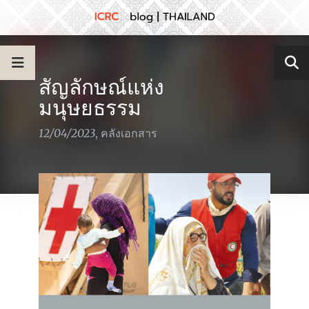
สัญลักษณ์แห่ง
มนุษยธรรม
12/04/2023
,
คลังเอกสาร