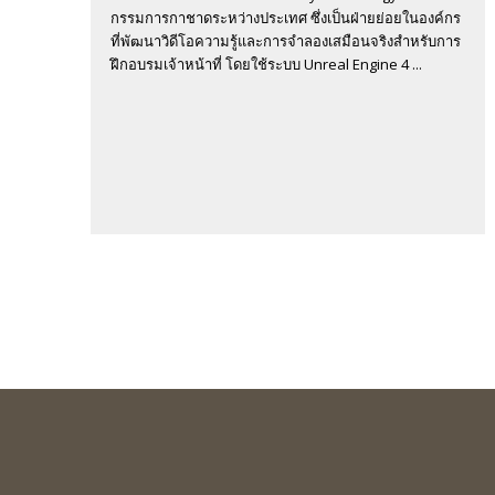
กรรมการกาชาดระหว่างประเทศ ซึ่งเป็นฝ่ายย่อยในองค์กร
ที่พัฒนาวิดีโอความรู้และการจำลองเสมือนจริงสำหรับการ
ฝึกอบรมเจ้าหน้าที่ โดยใช้ระบบ Unreal Engine 4 ...