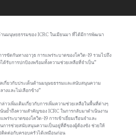
ด้านมนุษยธรรมของ ICRC ในเมียนมา ที่ได้มีการพัฒนา
ารขัดกันทางอาวุธ การแพร่ระบาดของโควิด-19 รวมไปถึง
งได้รับการปกป้องพร้อมทั้งความช่วยเหลือที่จำเป็น”
กังวลเกี่ยวกับประเด็นด้านมนุษยธรรมและสนับสนุนความ
กลางและไม่เลือกข้าง”
เพิ่มเติมเกี่ยวกับการเพิ่มความช่วยเหลือในพื้นที่ต่างๆ
ะได้เน้นย้ำถึงความสำคัญของ ICRC ในการกลับมาดำเนินงาน
แพร่ระบาดของโควิด-19 การเข้าเยี่ยมเรือนจำและ
นการช่วยสนับสนุนความเป็นอยู่ที่ดีของผู้ต้องขัง ช่วยให้
ติดต่อกับครอบครัวได้เหมือนก่อน